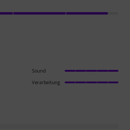
Sound
Verarbeitung