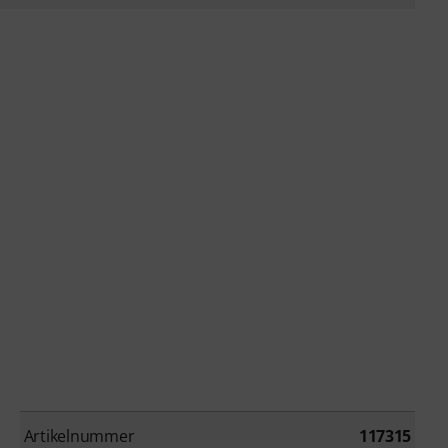
Artikelnummer
117315