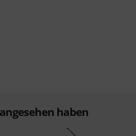
t angesehen haben