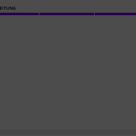
EITUNG