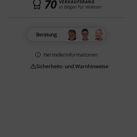
70
VERKAUFSRANG
in Bögen für Violinen
Beratung
Herstellerinformationen
Sicherheits- und Warnhinweise