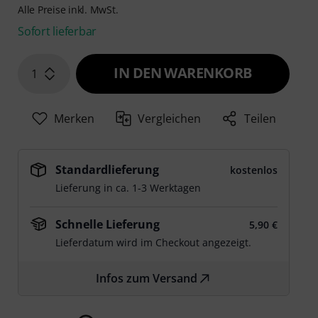
Alle Preise inkl. MwSt.
Sofort lieferbar
IN DEN WARENKORB
1
Merken
Vergleichen
Teilen
Standardlieferung
kostenlos
Lieferung in ca. 1-3 Werktagen
Schnelle Lieferung
5,90 €
Lieferdatum wird im Checkout angezeigt.
Infos zum Versand