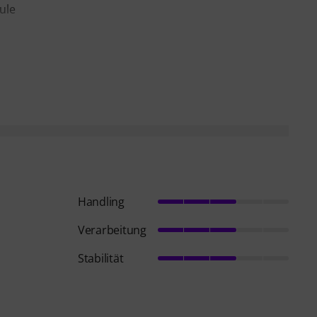
ule
Handling
Verarbeitung
Stabilität