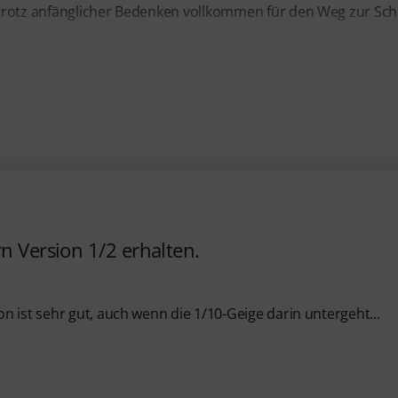
trotz anfänglicher Bedenken vollkommen für den Weg zur Sch
n Version 1/2 erhalten.
 ist sehr gut, auch wenn die 1/10-Geige darin untergeht...