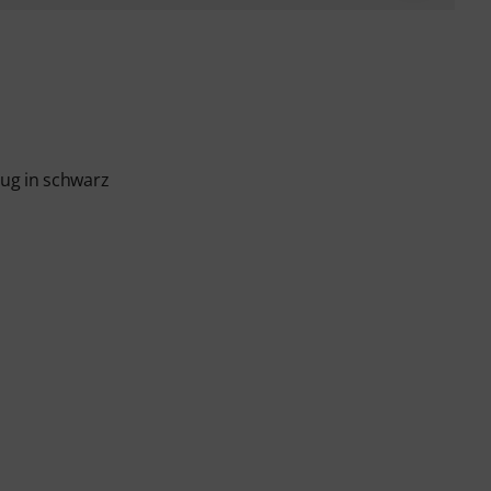
ug in schwarz