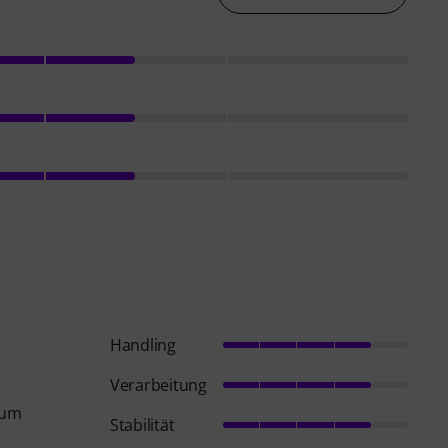
Handling
Verarbeitung
ium
Stabilität