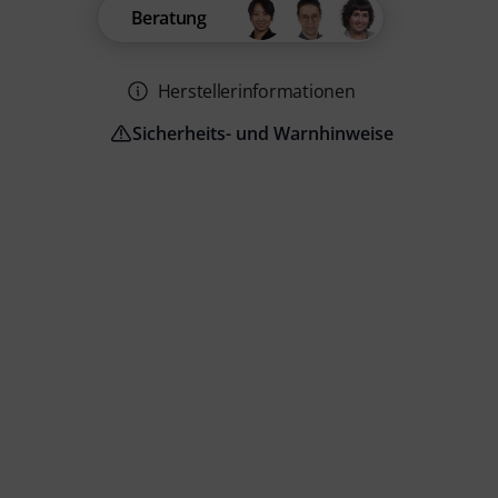
Beratung
Herstellerinformationen
Sicherheits- und Warnhinweise