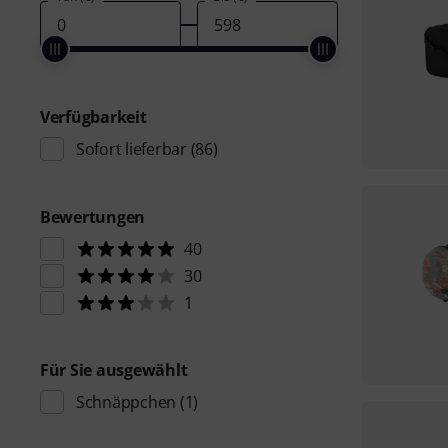
Verfügbarkeit
Sofort lieferbar
(86)
Bewertungen
40
30
1
Für Sie ausgewählt
Schnäppchen
(1)