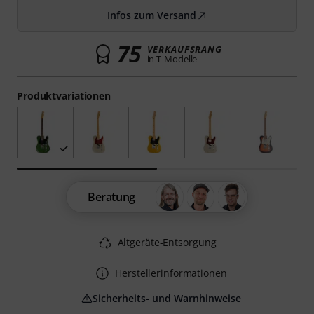
Infos zum Versand
75
VERKAUFSRANG
in T-Modelle
Produktvariationen
Beratung
Altgeräte-Entsorgung
Herstellerinformationen
Sicherheits- und Warnhinweise