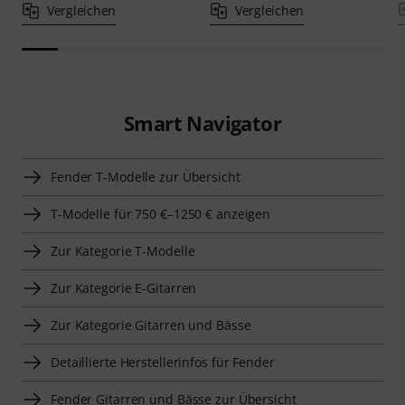
Vergleichen
Vergleichen
Smart Navigator
Fender T-Modelle zur Übersicht
T-Modelle für 750 €–1250 € anzeigen
Zur Kategorie T-Modelle
Zur Kategorie E-Gitarren
Zur Kategorie Gitarren und Bässe
Detaillierte Herstellerinfos für Fender
Fender Gitarren und Bässe zur Übersicht