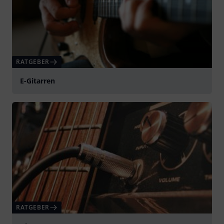
RATGEBER
E-Gitarren
RATGEBER