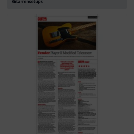
Gitarrensetups