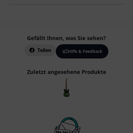
Gefällt Ihnen, was Sie sehen?
Teilen
Hilfe & Feedback
Zuletzt angesehene Produkte