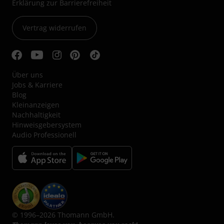
Erklärung zur Barrierefreiheit
Vertrag widerrufen
Über uns
Jobs & Karriere
Blog
Kleinanzeigen
Nachhaltigkeit
Hinweisgebersystem
Audio Professionell
© 1996–2026 Thomann GmbH.