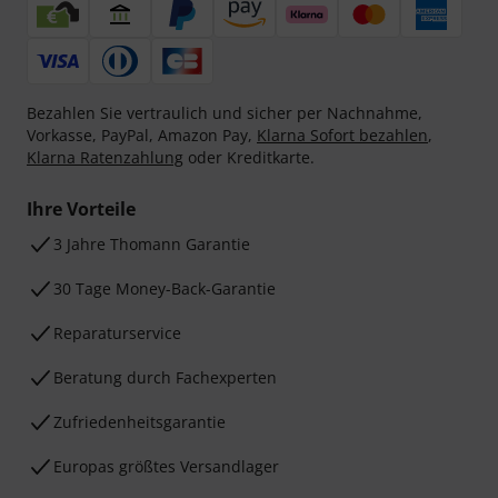
Bezahlen Sie vertraulich und sicher per Nachnahme,
Vorkasse, PayPal, Amazon Pay,
Klarna Sofort bezahlen
,
Klarna Ratenzahlung
oder Kreditkarte.
Ihre Vorteile
3 Jahre Thomann Garantie
30 Tage Money-Back-Garantie
Reparaturservice
Beratung durch Fachexperten
Zufriedenheitsgarantie
Europas größtes Versandlager