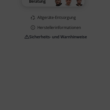
Beratung
Altgeräte-Entsorgung
Herstellerinformationen
Sicherheits- und Warnhinweise