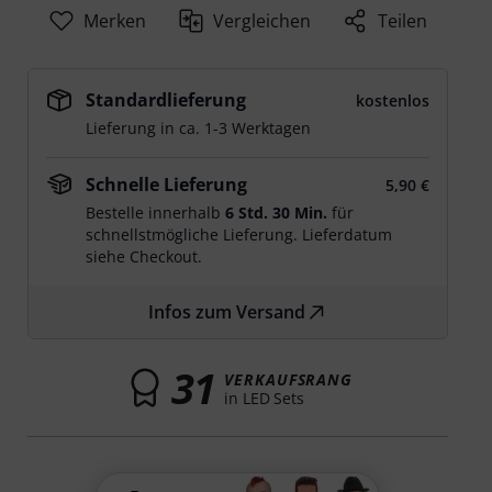
Merken
Vergleichen
Teilen
Standardlieferung
kostenlos
Lieferung in ca. 1-3 Werktagen
Schnelle Lieferung
5,90 €
Bestelle innerhalb
6 Std. 30 Min.
für
schnellstmögliche Lieferung. Lieferdatum
siehe Checkout.
Infos zum Versand
31
VERKAUFSRANG
in LED Sets