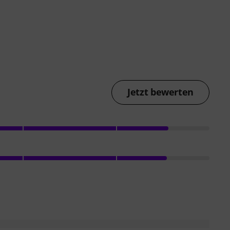
Jetzt bewerten