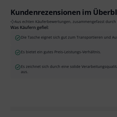
Kundenrezensionen im Überbl
Aus echten Käuferbewertungen, zusammengefasst durch 
Was Käufern gefiel:
Die Tasche eignet sich gut zum Transportieren und Au
Es bietet ein gutes Preis-Leistungs-Verhältnis.
Es zeichnet sich durch eine solide Verarbeitungsqualit
aus.