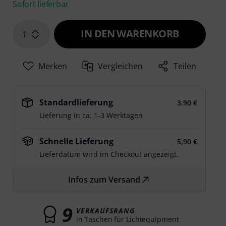
Sofort lieferbar
IN DEN WARENKORB
1
Merken
Vergleichen
Teilen
Standardlieferung
3,90 €
Lieferung in ca. 1-3 Werktagen
Schnelle Lieferung
5,90 €
Lieferdatum wird im Checkout angezeigt.
Infos zum Versand
9
VERKAUFSRANG
in Taschen für Lichtequipment