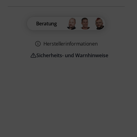
Beratung
Herstellerinformationen
Sicherheits- und Warnhinweise