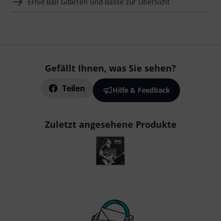
Ernie Ball Gitarren und Bässe zur Übersicht
Gefällt Ihnen, was Sie sehen?
Teilen
Hilfe & Feedback
Zuletzt angesehene Produkte