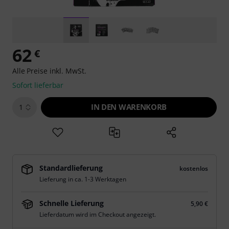
62
€
Alle Preise inkl. MwSt.
Sofort lieferbar
IN DEN WARENKORB
1
Standardlieferung
kostenlos
Lieferung in ca. 1-3 Werktagen
Schnelle Lieferung
5,90 €
Lieferdatum wird im Checkout angezeigt.