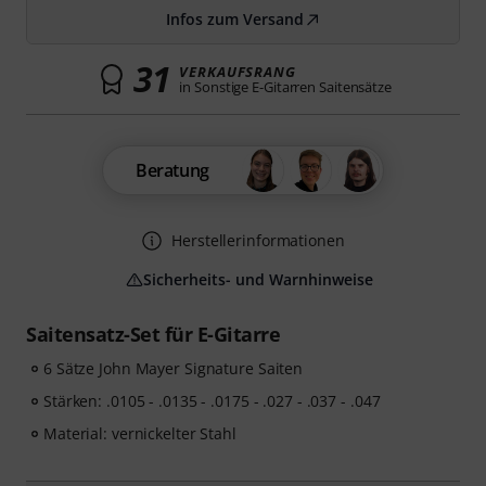
Infos zum Versand
31
VERKAUFSRANG
in Sonstige E-Gitarren Saitensätze
Beratung
Herstellerinformationen
Sicherheits- und Warnhinweise
Saitensatz-Set für E-Gitarre
6 Sätze John Mayer Signature Saiten
Stärken: .0105 - .0135 - .0175 - .027 - .037 - .047
Material: vernickelter Stahl