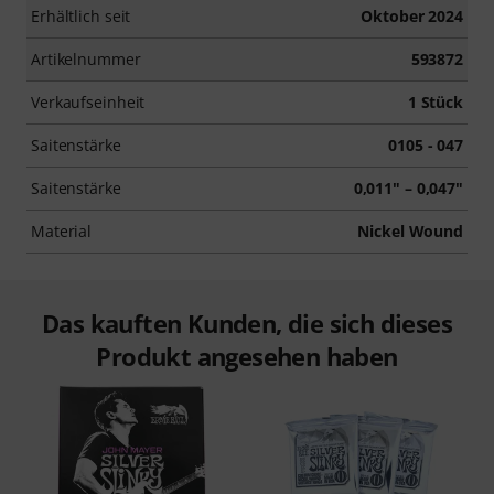
Erhältlich seit
Oktober 2024
Artikelnummer
593872
Verkaufseinheit
1 Stück
Saitenstärke
0105 - 047
Saitenstärke
0,011" – 0,047"
Material
Nickel Wound
Das kauften Kunden, die sich dieses
Produkt angesehen haben