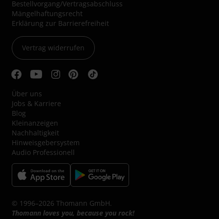
Bestellvorgang/Vertragsabschluss
Mängelhaftungsrecht
Erklärung zur Barrierefreiheit
Vertrag widerrufen
Über uns
Jobs & Karriere
Blog
Kleinanzeigen
Nachhaltigkeit
Hinweisgebersystem
Audio Professionell
© 1996–2026 Thomann GmbH.
Thomann loves you, because you rock!