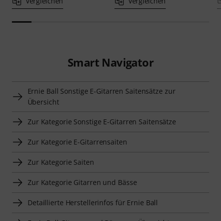
Vergleichen
Vergleichen
Smart Navigator
Ernie Ball Sonstige E-Gitarren Saitensätze zur
Übersicht
Zur Kategorie Sonstige E-Gitarren Saitensätze
Zur Kategorie E-Gitarrensaiten
Zur Kategorie Saiten
Zur Kategorie Gitarren und Bässe
Detaillierte Herstellerinfos für Ernie Ball