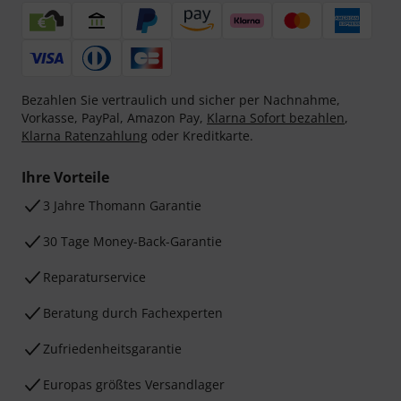
Bezahlen Sie vertraulich und sicher per Nachnahme,
Vorkasse, PayPal, Amazon Pay,
Klarna Sofort bezahlen
,
Klarna Ratenzahlung
oder Kreditkarte.
Ihre Vorteile
3 Jahre Thomann Garantie
30 Tage Money-Back-Garantie
Reparaturservice
Beratung durch Fachexperten
Zufriedenheitsgarantie
Europas größtes Versandlager