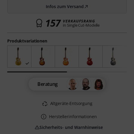
Infos zum Versand
157
VERKAUFSRANG
in Single Cut-Modelle
Produktvariationen
Beratung
Altgeräte-Entsorgung
Herstellerinformationen
Sicherheits- und Warnhinweise