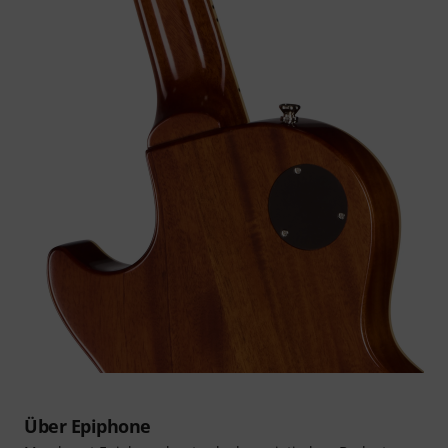
Über Epiphone