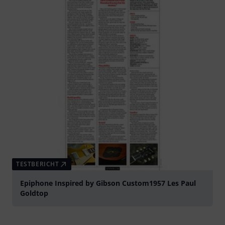
TESTBERICHT
Epiphone Inspired by Gibson Custom1957 Les Paul
Goldtop