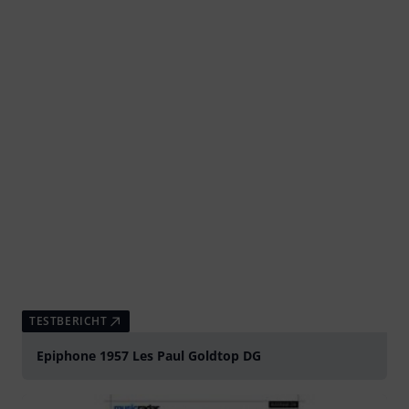
TESTBERICHT
Epiphone 1957 Les Paul Goldtop DG