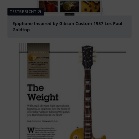
TESTBERICHT
Epiphone Inspired by Gibson Custom 1957 Les Paul
Goldtop