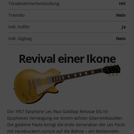
Tonabnehmerbestückung
HH
Tremolo
Nein
Inkl. Koffer
Ja
Inkl. Gigbag
Nein
Revival einer Ikone
Die 1957 Epiphone Les Paul Goldtop Reissue DG ist
Epiphones Verneigung vor einem echten Gitarrenklassiker.
Die goldene Paula bringt die erste Generation der Les Pauls
mit Humbuckern zurück auf die Bühne – ein Meilenstein