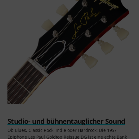
Studio- und bühnentauglicher Sound
Ob Blues, Classic Rock, Indie oder Hardrock: Die 1957
Epiphone Les Paul Goldtop Reissue DG ist eine echte Bank