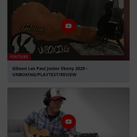
YOUTUBE
Gibson Les Paul Junior Ebony 2020 -
UNBOXING/PLAYTEST/REVIEW
abspielen