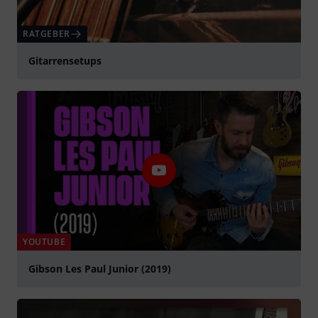
RATGEBER
Gitarrensetups
YOUTUBE
Gibson Les Paul Junior (2019)
abspielen