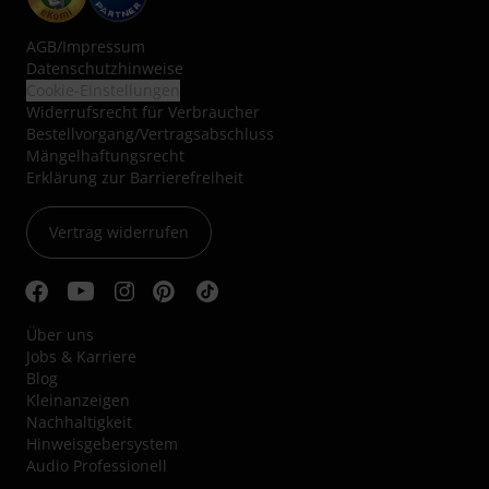
AGB
/
Impressum
Datenschutzhinweise
Cookie-Einstellungen
Widerrufsrecht für Verbraucher
Bestellvorgang/Vertragsabschluss
Mängelhaftungsrecht
Erklärung zur Barrierefreiheit
Vertrag widerrufen
Über uns
Jobs & Karriere
Blog
Kleinanzeigen
Nachhaltigkeit
Hinweisgebersystem
Audio Professionell