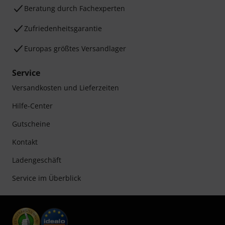
Beratung durch Fachexperten
Zufriedenheitsgarantie
Europas größtes Versandlager
Service
Versandkosten und Lieferzeiten
Hilfe-Center
Gutscheine
Kontakt
Ladengeschäft
Service im Überblick