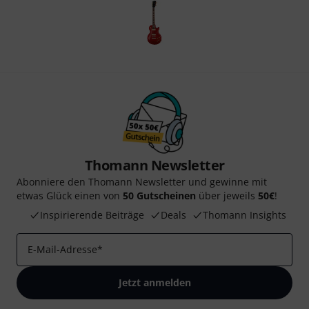
Thomann Newsletter
Abonniere den Thomann Newsletter und gewinne mit
etwas Glück einen von
50 Gutscheinen
über jeweils
50€
!
Inspirierende Beiträge
Deals
Thomann Insights
E-Mail-Adresse
*
Jetzt anmelden