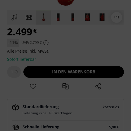
+11
2.499
€
-11%
UVP: 2.799 €
Alle Preise inkl. MwSt.
Sofort lieferbar
IN DEN WARENKORB
1
Standardlieferung
kostenlos
Lieferung in ca. 1-3 Werktagen
Schnelle Lieferung
5,90 €