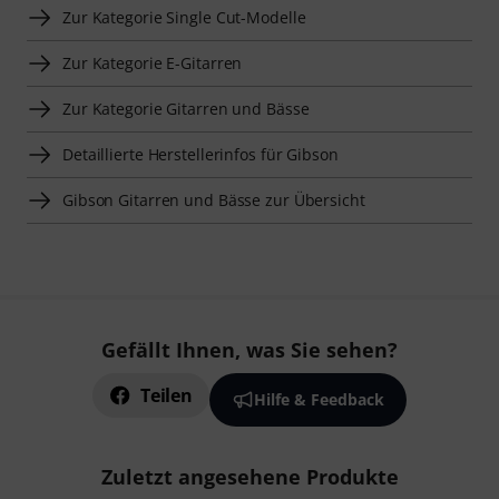
Zur Kategorie Single Cut-Modelle
Zur Kategorie E-Gitarren
Zur Kategorie Gitarren und Bässe
Detaillierte Herstellerinfos für Gibson
Gibson Gitarren und Bässe zur Übersicht
Gefällt Ihnen, was Sie sehen?
Teilen
Hilfe & Feedback
Zuletzt angesehene Produkte