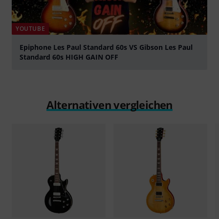
YOUTUBE
Epiphone Les Paul Standard 60s VS Gibson Les Paul
Standard 60s HIGH GAIN OFF
abspielen
Alternativen vergleichen