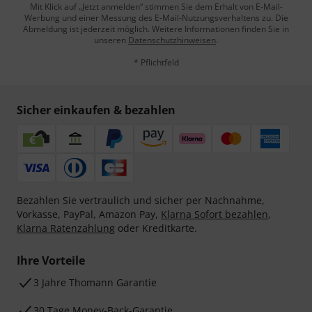
Mit Klick auf „Jetzt anmelden“ stimmen Sie dem Erhalt von E-Mail-
Werbung und einer Messung des E-Mail-Nutzungsverhaltens zu. Die
Abmeldung ist jederzeit möglich. Weitere Informationen finden Sie in
unseren
Datenschutzhinweisen
.
* Pflichtfeld
Sicher einkaufen & bezahlen
Bezahlen Sie vertraulich und sicher per Nachnahme,
Vorkasse, PayPal, Amazon Pay,
Klarna Sofort bezahlen
,
Klarna Ratenzahlung
oder Kreditkarte.
Ihre Vorteile
3 Jahre Thomann Garantie
30 Tage Money-Back-Garantie