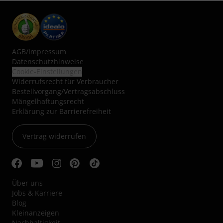
AGB
/
Impressum
Datenschutzhinweise
Cookie-Einstellungen
Widerrufsrecht für Verbraucher
Bestellvorgang/Vertragsabschluss
Mängelhaftungsrecht
Erklärung zur Barrierefreiheit
Vertrag widerrufen
Über uns
Jobs & Karriere
Blog
Kleinanzeigen
Nachhaltigkeit