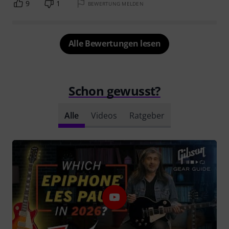
9
1
BEWERTUNG MELDEN
Alle Bewertungen lesen
Schon gewusst?
Alle
Videos
Ratgeber