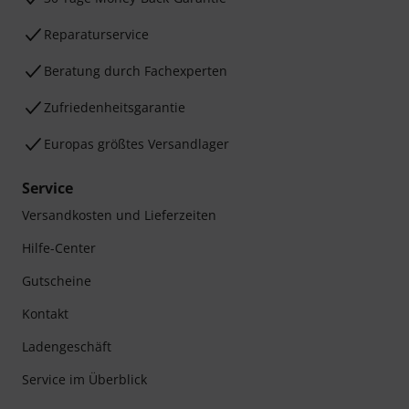
Reparaturservice
Beratung durch Fachexperten
Zufriedenheitsgarantie
Europas größtes Versandlager
Service
Versandkosten und Lieferzeiten
Hilfe-Center
Gutscheine
Kontakt
Ladengeschäft
Service im Überblick