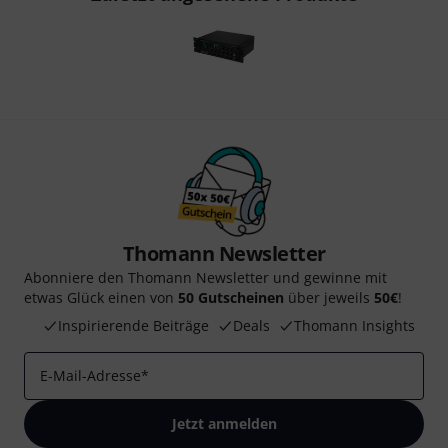
Thomann Newsletter
Abonniere den Thomann Newsletter und gewinne mit
etwas Glück einen von
50 Gutscheinen
über jeweils
50€
!
Inspirierende Beiträge
Deals
Thomann Insights
E-Mail-Adresse
*
Jetzt anmelden