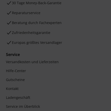
30 Tage Money-Back-Garantie
Reparaturservice
Beratung durch Fachexperten
Zufriedenheitsgarantie
Europas größtes Versandlager
Service
Versandkosten und Lieferzeiten
Hilfe-Center
Gutscheine
Kontakt
Ladengeschäft
Service im Überblick