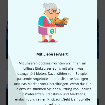
Mit Liebe serviert!
RATGEBER
Mit unseren Cookies möchten wir Ihnen ein
Modulationseffekte
fluffiges Einkaufserlebnis mit allem was
dazugehört bieten. Dazu zählen zum Beispiel
passende Angebote, personalisierte Anzeigen
und das Merken von Einstellungen. Wenn das für
Sie okay ist, stimmen Sie der Nutzung von Cookies
für Präferenzen, Statistiken und Marketing
einfach durch einen Klick auf „Geht klar“ zu (
alle
anzeigen
).