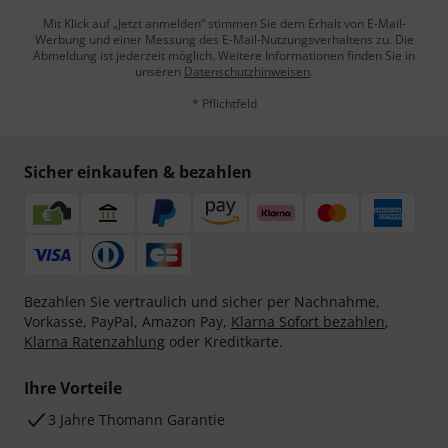
Mit Klick auf „Jetzt anmelden“ stimmen Sie dem Erhalt von E-Mail-
Werbung und einer Messung des E-Mail-Nutzungsverhaltens zu. Die
Abmeldung ist jederzeit möglich. Weitere Informationen finden Sie in
unseren
Datenschutzhinweisen
.
* Pflichtfeld
Sicher einkaufen & bezahlen
Bezahlen Sie vertraulich und sicher per Nachnahme,
Vorkasse, PayPal, Amazon Pay,
Klarna Sofort bezahlen
,
Klarna Ratenzahlung
oder Kreditkarte.
Ihre Vorteile
3 Jahre Thomann Garantie