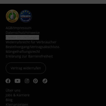
AGB
/
Impressum
Datenschutzhinweise
Cookie-Einstellungen
Widerrufsrecht für Verbraucher
Bestellvorgang/Vertragsabschluss
Mängelhaftungsrecht
Erklärung zur Barrierefreiheit
Vertrag widerrufen
Über uns
Jobs & Karriere
Blog
Kleinanzeigen