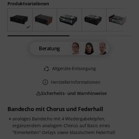
Produktvariationen
Beratung
Altgeräte-Entsorgung
Herstellerinformationen
Sicherheits- und Warnhinweise
Bandecho mit Chorus und Federhall
analoges Bandecho mit 4 Wiedergabeköpfen,
ergänzendem analogem Chorus auf Basis eines
"Eimerketten"-Delays sowie klassischem Federhall