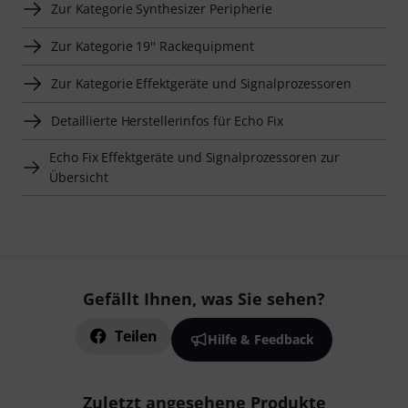
Zur Kategorie Synthesizer Peripherie
Zur Kategorie 19'' Rackequipment
Zur Kategorie Effektgeräte und Signalprozessoren
Detaillierte Herstellerinfos für Echo Fix
Echo Fix Effektgeräte und Signalprozessoren zur
Übersicht
Gefällt Ihnen, was Sie sehen?
Teilen
Hilfe & Feedback
Zuletzt angesehene Produkte