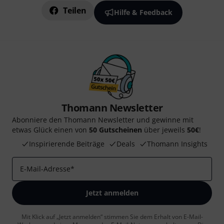
Teilen
Hilfe & Feedback
Thomann Newsletter
Abonniere den Thomann Newsletter und gewinne mit
etwas Glück einen von
50 Gutscheinen
über jeweils
50€
!
Inspirierende Beiträge
Deals
Thomann Insights
E-Mail-Adresse
*
Jetzt anmelden
Mit Klick auf „Jetzt anmelden“ stimmen Sie dem Erhalt von E-Mail-