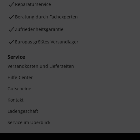
Reparaturservice
Beratung durch Fachexperten
Zufriedenheitsgarantie
Europas größtes Versandlager
Service
Versandkosten und Lieferzeiten
Hilfe-Center
Gutscheine
Kontakt
Ladengeschäft
Service im Überblick