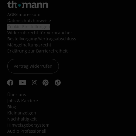
AGB
/
Impressum
Datenschutzhinweise
Cookie-Einstellungen
Widerrufsrecht für Verbraucher
Bestellvorgang/Vertragsabschluss
Mängelhaftungsrecht
Erklärung zur Barrierefreiheit
Vertrag widerrufen
Über uns
Jobs & Karriere
Blog
Kleinanzeigen
Nachhaltigkeit
Hinweisgebersystem
Audio Professionell