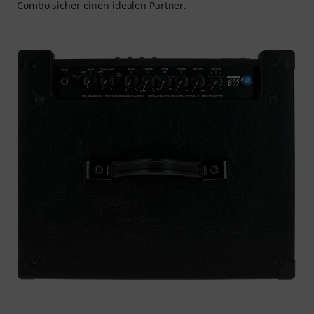
Combo sicher einen idealen Partner.