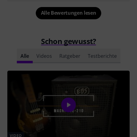
Alle Bewertungen lesen
Schon gewusst?
Alle
Videos
Ratgeber
Testberichte
VIDEO