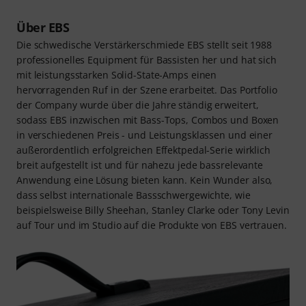
Über EBS
Die schwedische Verstärkerschmiede EBS stellt seit 1988
professionelles Equipment für Bassisten her und hat sich
mit leistungsstarken Solid-State-Amps einen
hervorragenden Ruf in der Szene erarbeitet. Das Portfolio
der Company wurde über die Jahre ständig erweitert,
sodass EBS inzwischen mit Bass-Tops, Combos und Boxen
in verschiedenen Preis - und Leistungsklassen und einer
außerordentlich erfolgreichen Effektpedal-Serie wirklich
breit aufgestellt ist und für nahezu jede bassrelevante
Anwendung eine Lösung bieten kann. Kein Wunder also,
dass selbst internationale Bassschwergewichte, wie
beispielsweise Billy Sheehan, Stanley Clarke oder Tony Levin
auf Tour und im Studio auf die Produkte von EBS vertrauen.