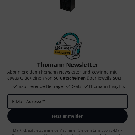
Thomann Newsletter
Abonniere den Thomann Newsletter und gewinne mit
etwas Glück einen von
50 Gutscheinen
über jeweils
50€
!
Inspirierende Beiträge
Deals
Thomann Insights
E-Mail-Adresse
*
Jetzt anmelden
Mit Klick auf „Jetzt anmelden“ stimmen Sie dem Erhalt von E-Mail-