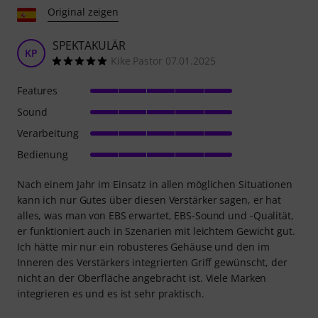
Original zeigen
SPEKTAKULÄR
KP
Kike Pastor 07.01.2025
Features
Sound
Verarbeitung
Bedienung
Nach einem Jahr im Einsatz in allen möglichen Situationen
kann ich nur Gutes über diesen Verstärker sagen, er hat
alles, was man von EBS erwartet, EBS-Sound und -Qualität,
er funktioniert auch in Szenarien mit leichtem Gewicht gut.
Ich hätte mir nur ein robusteres Gehäuse und den im
Inneren des Verstärkers integrierten Griff gewünscht, der
nicht an der Oberfläche angebracht ist. Viele Marken
integrieren es und es ist sehr praktisch.