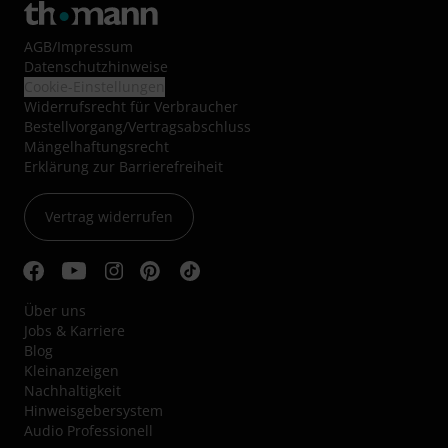
AGB
/
Impressum
Datenschutzhinweise
Cookie-Einstellungen
Widerrufsrecht für Verbraucher
Bestellvorgang/Vertragsabschluss
Mängelhaftungsrecht
Erklärung zur Barrierefreiheit
Vertrag widerrufen
Über uns
Jobs & Karriere
Blog
Kleinanzeigen
Nachhaltigkeit
Hinweisgebersystem
Audio Professionell