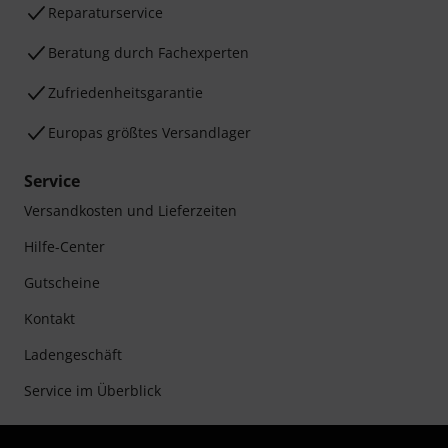
Reparaturservice
Beratung durch Fachexperten
Zufriedenheitsgarantie
Europas größtes Versandlager
Service
Versandkosten und Lieferzeiten
Hilfe-Center
Gutscheine
Kontakt
Ladengeschäft
Service im Überblick