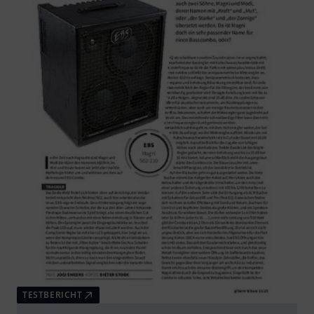
TESTBERICHT