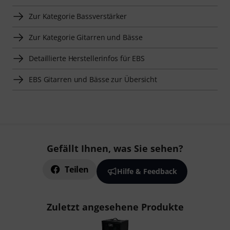
Zur Kategorie Bassverstärker
Zur Kategorie Gitarren und Bässe
Detaillierte Herstellerinfos für EBS
EBS Gitarren und Bässe zur Übersicht
Gefällt Ihnen, was Sie sehen?
Teilen
Hilfe & Feedback
Zuletzt angesehene Produkte