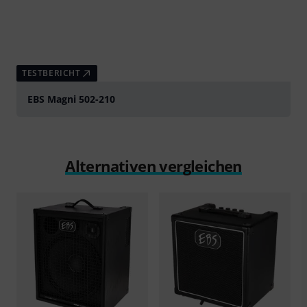
TESTBERICHT
EBS Magni 502-210
Alternativen vergleichen