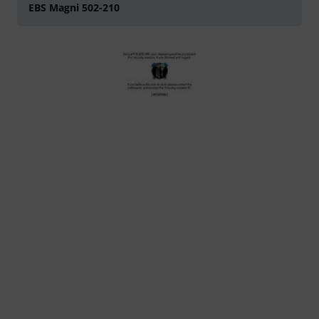
EBS Magni 502-210