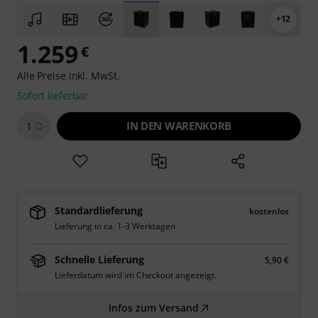
+12
1.259
€
Alle Preise inkl. MwSt.
Sofort lieferbar
IN DEN WARENKORB
1
Standardlieferung
kostenlos
Lieferung in ca. 1-3 Werktagen
Schnelle Lieferung
5,90 €
Lieferdatum wird im Checkout angezeigt.
Infos zum Versand