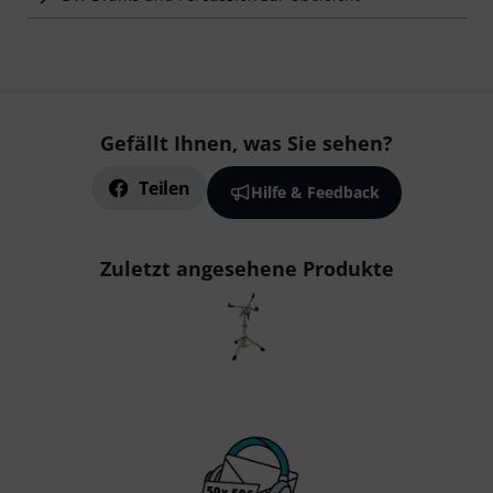
Gefällt Ihnen, was Sie sehen?
Teilen
Hilfe & Feedback
Zuletzt angesehene Produkte