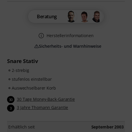
Beratung
Herstellerinformationen
Sicherheits- und Warnhinweise
Snare Stativ
2-strebig
stufenlos einstellbar
Auswechselbarer Korb
30 Tage Money-Back-Garantie
30
3 Jahre Thomann Garantie
3
Erhältlich seit
September 2003