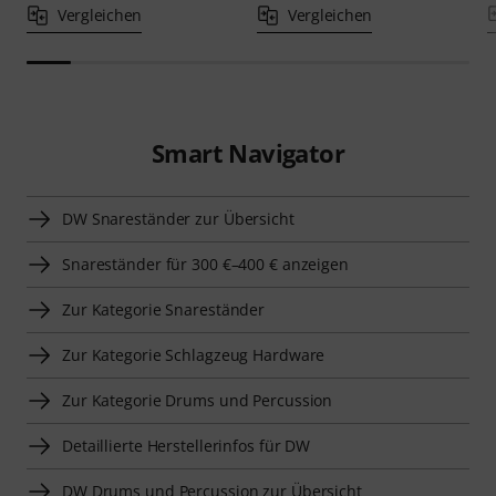
Vergleichen
Vergleichen
Smart Navigator
DW Snareständer zur Übersicht
Snareständer für 300 €–400 € anzeigen
Zur Kategorie Snareständer
Zur Kategorie Schlagzeug Hardware
Zur Kategorie Drums und Percussion
Detaillierte Herstellerinfos für DW
DW Drums und Percussion zur Übersicht