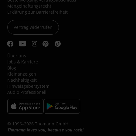
Mängelhaftungsrecht
Erklärung zur Barrierefreiheit
Vertrag widerrufen
Über uns
Jobs & Karriere
Blog
Kleinanzeigen
Nachhaltigkeit
Hinweisgebersystem
Audio Professionell
© 1996–2026 Thomann GmbH.
Thomann loves you, because you rock!