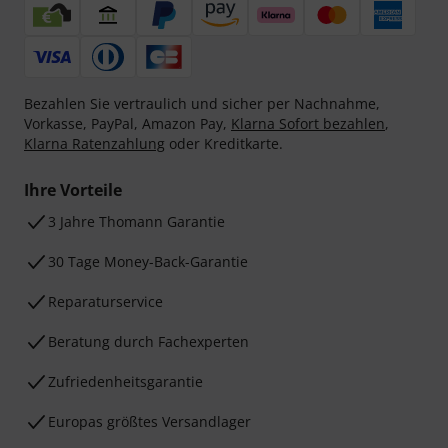
Bezahlen Sie vertraulich und sicher per Nachnahme,
Vorkasse, PayPal, Amazon Pay,
Klarna Sofort bezahlen
,
Klarna Ratenzahlung
oder Kreditkarte.
Ihre Vorteile
3 Jahre Thomann Garantie
30 Tage Money-Back-Garantie
Reparaturservice
Beratung durch Fachexperten
Zufriedenheitsgarantie
Europas größtes Versandlager