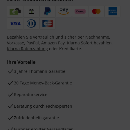
Bezahlen Sie vertraulich und sicher per Nachnahme,
Vorkasse, PayPal, Amazon Pay,
Klarna Sofort bezahlen
,
Klarna Ratenzahlung
oder Kreditkarte.
Ihre Vorteile
3 Jahre Thomann Garantie
30 Tage Money-Back-Garantie
Reparaturservice
Beratung durch Fachexperten
Zufriedenheitsgarantie
Europas größtes Versandlager