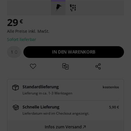
29
€
Alle Preise inkl. MwSt.
Sofort lieferbar
IN DEN WARENKORB
1
Standardlieferung
kostenlos
Lieferung in ca. 1-3 Werktagen
Schnelle Lieferung
5,90 €
Lieferdatum wird im Checkout angezeigt.
Infos zum Versand