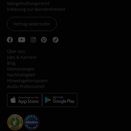
Mängelhaftungsrecht
Erklärung zur Barrierefreiheit
Vertrag widerrufen
Über uns
Jobs & Karriere
Blog
Kleinanzeigen
Nachhaltigkeit
Hinweisgebersystem
Audio Professionell