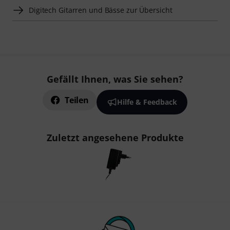
Digitech Gitarren und Bässe zur Übersicht
Gefällt Ihnen, was Sie sehen?
Teilen
Hilfe & Feedback
Zuletzt angesehene Produkte