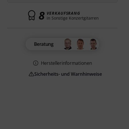
8
VERKAUFSRANG
in Sonstige Konzertgitarren
Beratung
Herstellerinformationen
Sicherheits- und Warnhinweise