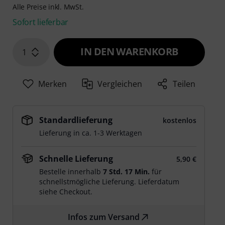
Alle Preise inkl. MwSt.
Sofort lieferbar
IN DEN WARENKORB
1
Merken
Vergleichen
Teilen
Standardlieferung
kostenlos
Lieferung in ca. 1-3 Werktagen
Schnelle Lieferung
5,90 €
Bestelle innerhalb
7 Std. 17 Min.
für
schnellstmögliche Lieferung. Lieferdatum
siehe Checkout.
Infos zum Versand