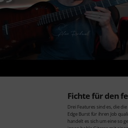
Fichte für den f
Drei Features sind es, die di
Edge Burst für ihren Job qual
handelt es sich um eine so ge