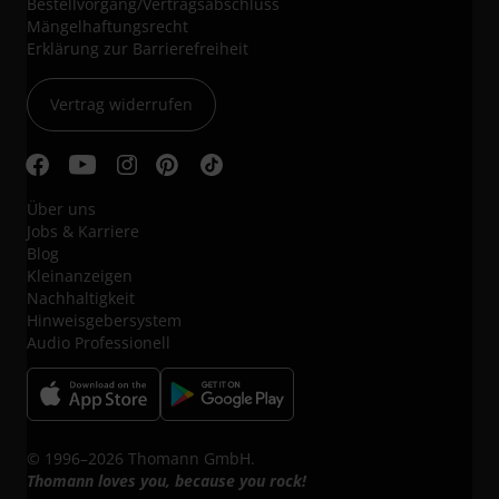
Bestellvorgang/Vertragsabschluss
Mängelhaftungsrecht
Erklärung zur Barrierefreiheit
Vertrag widerrufen
Über uns
Jobs & Karriere
Blog
Kleinanzeigen
Nachhaltigkeit
Hinweisgebersystem
Audio Professionell
© 1996–2026 Thomann GmbH.
Thomann loves you, because you rock!