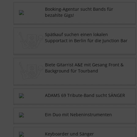
Booking-Agentur sucht Bands für
bezahlte Gigs!
Spätkauf suchen einen lokalen
Supportact in Berlin für die Junction Bar
Biete Gitarrist A&E mit Gesang Front &
Background für Tourband
ADAMS 69 Tribute-Band sucht SÄNGER
Ein Duo mit Nebeninstrumenten
Keyboarder und Sänger