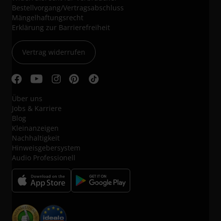
Bestellvorgang/Vertragsabschluss
Mängelhaftungsrecht
Erklärung zur Barrierefreiheit
Vertrag widerrufen
Über uns
Jobs & Karriere
Blog
Kleinanzeigen
Nachhaltigkeit
Hinweisgebersystem
Audio Professionell