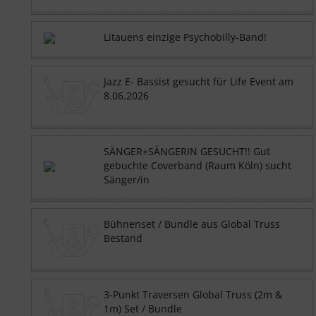
Litauens einzige Psychobilly-Band!
Jazz E- Bassist gesucht für Life Event am
8.06.2026
SÄNGER+SÄNGERIN GESUCHT!! Gut
gebuchte Coverband (Raum Köln) sucht
Sänger/in
Bühnenset / Bundle aus Global Truss
Bestand
3-Punkt Traversen Global Truss (2m &
1m) Set / Bundle