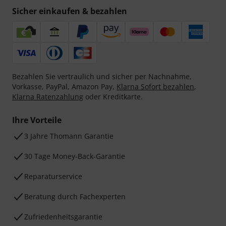
Sicher einkaufen & bezahlen
Bezahlen Sie vertraulich und sicher per Nachnahme,
Vorkasse, PayPal, Amazon Pay,
Klarna Sofort bezahlen
,
Klarna Ratenzahlung
oder Kreditkarte.
Ihre Vorteile
3 Jahre Thomann Garantie
30 Tage Money-Back-Garantie
Reparaturservice
Beratung durch Fachexperten
Zufriedenheitsgarantie