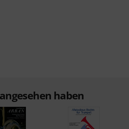
t angesehen haben