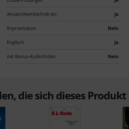
Ansatz/Atemtechnik etc.
Ja
Improvisation
Nein
Englisch
Ja
mit Bonus-Audio/Video
Nein
en, die sich dieses Produk