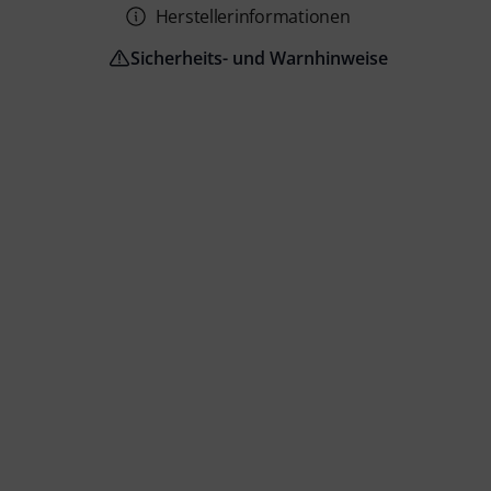
Herstellerinformationen
Sicherheits- und Warnhinweise