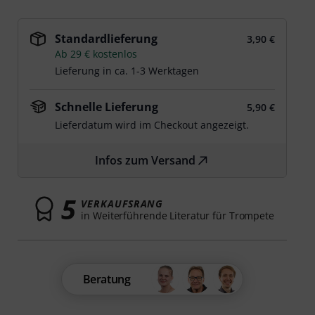
Standardlieferung
3,90 €
Ab 29 € kostenlos
Lieferung in ca. 1-3 Werktagen
Schnelle Lieferung
5,90 €
Lieferdatum wird im Checkout angezeigt.
Infos zum Versand
5
VERKAUFSRANG
in Weiterführende Literatur für Trompete
Beratung