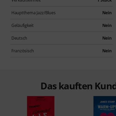
Hauptthema Jazz/Blues
Nein
Geläufigkeit
Nein
Deutsch
Nein
Französisch
Nein
Das kauften Kund