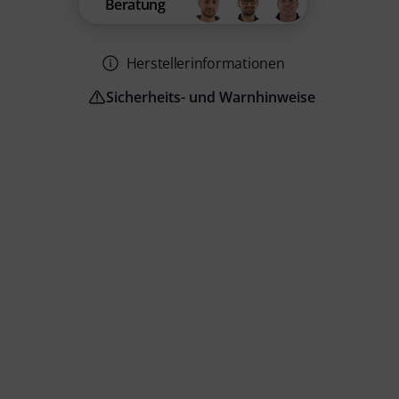
Beratung
Herstellerinformationen
Sicherheits- und Warnhinweise