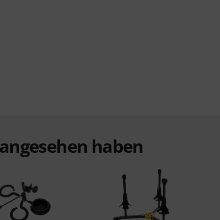
t angesehen haben