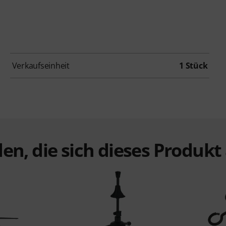
Verkaufseinheit
1 Stück
en, die sich dieses Produk