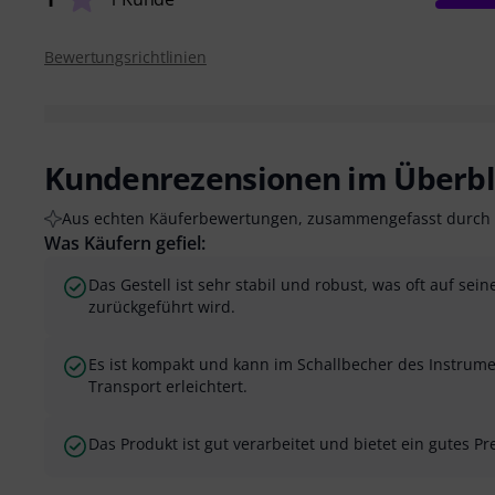
Bewertungsrichtlinien
Kundenrezensionen im Überbl
Aus echten Käuferbewertungen, zusammengefasst durch 
Was Käufern gefiel:
Das Gestell ist sehr stabil und robust, was oft auf sei
zurückgeführt wird.
Es ist kompakt und kann im Schallbecher des Instrum
Transport erleichtert.
Das Produkt ist gut verarbeitet und bietet ein gutes Pr