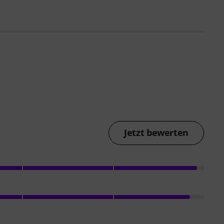
Jetzt bewerten