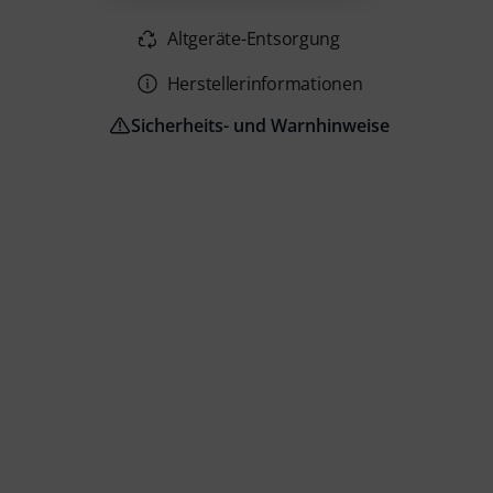
Altgeräte-Entsorgung
Herstellerinformationen
Sicherheits- und Warnhinweise