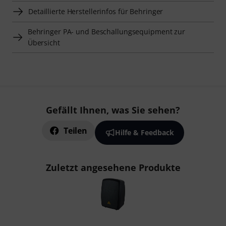
Detaillierte Herstellerinfos für Behringer
Behringer PA- und Beschallungsequipment zur
Übersicht
Gefällt Ihnen, was Sie sehen?
Teilen
Hilfe & Feedback
Zuletzt angesehene Produkte