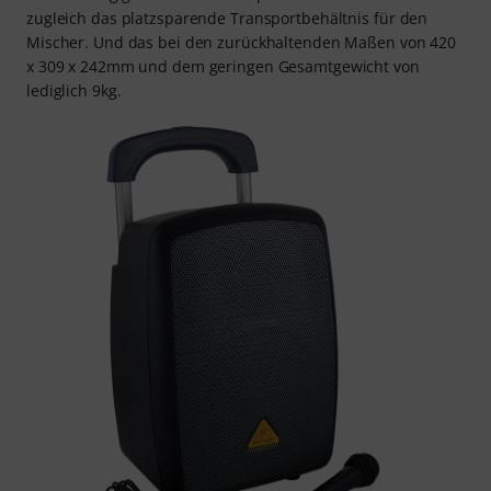
zugleich das platzsparende Transportbehältnis für den
Mischer. Und das bei den zurückhaltenden Maßen von 420
x 309 x 242mm und dem geringen Gesamtgewicht von
lediglich 9kg.