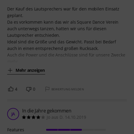
Der Kauf des Lautsprechers war für den mobilen Einsatz
geplant.
Da es vorkommen kann das wir als Square Dance Verein
auch unterwegs tanzen, hatten wir uns für diesen
Lautsprecher entschieden.
Ideal sind die Größe und das Gewicht. Passt bei Bedarf
auch in einen entsprechend großen Rucksack.
Auch die Power und die Anschlüsse sind für unsere Zwecke
mehr
Mehr anzeigen
4
0
BEWERTUNG MELDEN
In die Jahre gekommen
JA
Jo aus D. 14.10.2019
Features