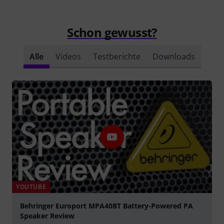
Schon gewusst?
Alle
Videos
Testberichte
Downloads
YOUTUBE
Behringer Europort MPA40BT Battery-Powered PA
Speaker Review