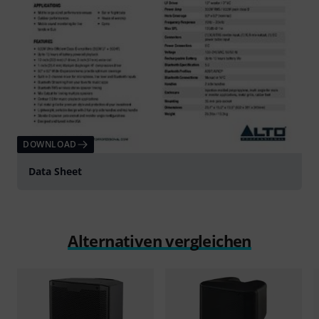
DOWNLOAD
Data Sheet
Alternativen vergleichen