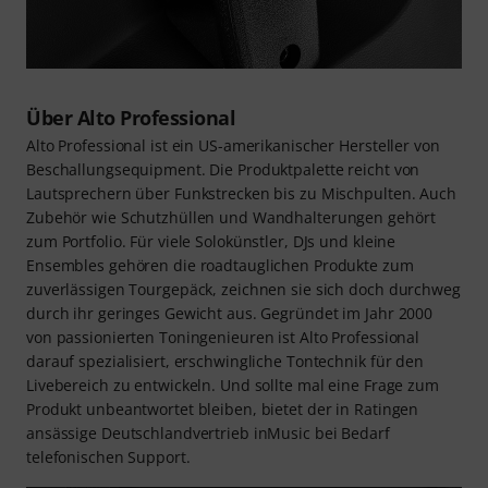
Über Alto Professional
Alto Professional ist ein US-amerikanischer Hersteller von
Beschallungsequipment. Die Produktpalette reicht von
Lautsprechern über Funkstrecken bis zu Mischpulten. Auch
Zubehör wie Schutzhüllen und Wandhalterungen gehört
zum Portfolio. Für viele Solokünstler, DJs und kleine
Ensembles gehören die roadtauglichen Produkte zum
zuverlässigen Tourgepäck, zeichnen sie sich doch durchweg
durch ihr geringes Gewicht aus. Gegründet im Jahr 2000
von passionierten Toningenieuren ist Alto Professional
darauf spezialisiert, erschwingliche Tontechnik für den
Livebereich zu entwickeln. Und sollte mal eine Frage zum
Produkt unbeantwortet bleiben, bietet der in Ratingen
ansässige Deutschlandvertrieb inMusic bei Bedarf
telefonischen Support.