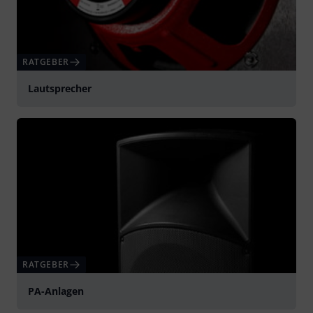
RATGEBER
Lautsprecher
RATGEBER
PA-Anlagen