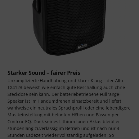
Starker Sound – fairer Preis
Unkomplizierte Handhabung und klarer Klang – der Alto
TX412B beweist, wie einfach gute Beschallung auch ohne
Steckdose sein kann. Der batteriebetriebene Fullrange-
Speaker ist im Handumdrehen einsatzbereit und liefert
wahlweise ein neutrales Sprachprofil oder eine lebendigere
Musikeinstellung mit betonten Höhen und Bässen per
Contour EQ. Dank seines Lithium-Ionen-Akkus bleibt er
stundenlang zuverlässig im Betrieb und ist nach nur 4
Stunden Ladezeit wieder vollständig aufgeladen. So