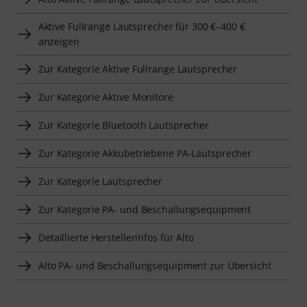
Aktive Fullrange Lautsprecher für 300 €–400 €
anzeigen
Zur Kategorie Aktive Fullrange Lautsprecher
Zur Kategorie Aktive Monitore
Zur Kategorie Bluetooth Lautsprecher
Zur Kategorie Akkubetriebene PA-Lautsprecher
Zur Kategorie Lautsprecher
Zur Kategorie PA- und Beschallungsequipment
Detaillierte Herstellerinfos für Alto
Alto PA- und Beschallungsequipment zur Übersicht