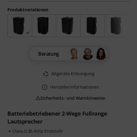
Produktvariationen
Beratung
Altgeräte-Entsorgung
Herstellerinformationen
Sicherheits- und Warnhinweise
Batteriebetriebener 2-Wege Fullrange
Lautsprecher
Class-D Bi-Amp Endstufe