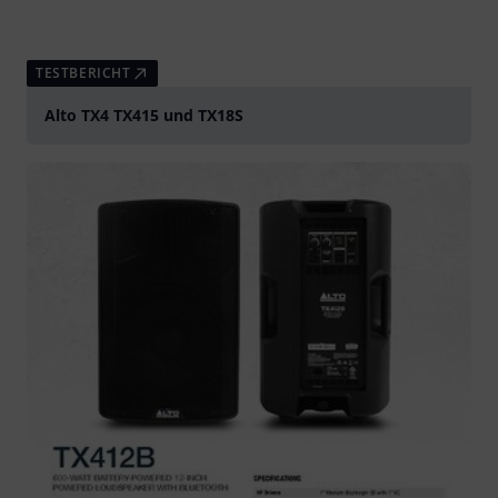
TESTBERICHT
Alto TX4 TX415 und TX18S