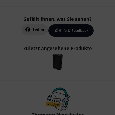
Gefällt Ihnen, was Sie sehen?
Teilen
Hilfe & Feedback
Zuletzt angesehene Produkte
Thomann Newsletter