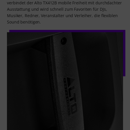
verbindet der Alto TX412B mobile Freiheit mit durchdachter
Ausstattung und wird schnell zum Favoriten für DJs,
Musiker, Redner, Veranstalter und Verleiher, die flexiblen
Sound benötigen.