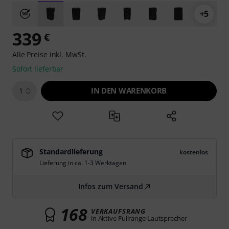
+5
339
€
Alle Preise inkl. MwSt.
Sofort lieferbar
IN DEN WARENKORB
1
Standardlieferung
kostenlos
Lieferung in ca. 1-3 Werktagen
Infos zum Versand
168
VERKAUFSRANG
in Aktive Fullrange Lautsprecher