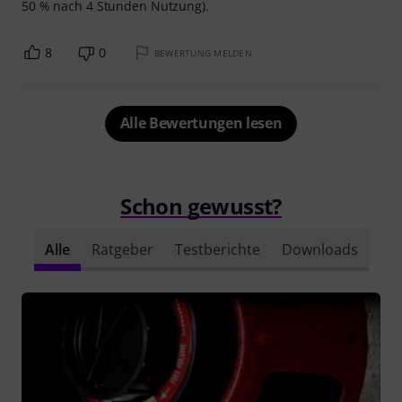
50 % nach 4 Stunden Nutzung).
8
0
BEWERTUNG MELDEN
Alle Bewertungen lesen
Schon gewusst?
Alle
Ratgeber
Testberichte
Downloads