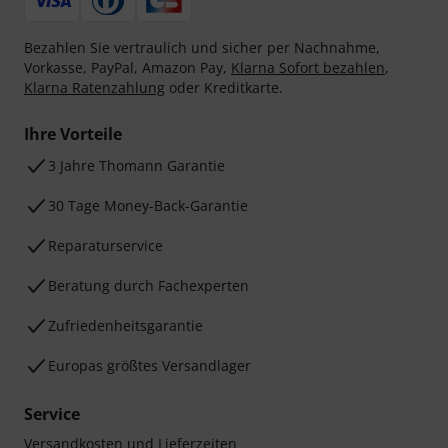
Bezahlen Sie vertraulich und sicher per Nachnahme,
Vorkasse, PayPal, Amazon Pay,
Klarna Sofort bezahlen
,
Klarna Ratenzahlung
oder Kreditkarte.
Ihre Vorteile
3 Jahre Thomann Garantie
30 Tage Money-Back-Garantie
Reparaturservice
Beratung durch Fachexperten
Zufriedenheitsgarantie
Europas größtes Versandlager
Service
Versandkosten und Lieferzeiten