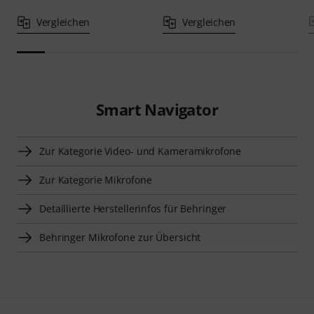
Vergleichen
Vergleichen
Smart Navigator
Zur Kategorie Video- und Kameramikrofone
Zur Kategorie Mikrofone
Detaillierte Herstellerinfos für Behringer
Behringer Mikrofone zur Übersicht