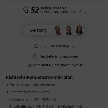
52
VERKAUFSRANG
in Video- und Kameramikrofone
Beratung
Altgeräte-Entsorgung
Herstellerinformationen
Sicherheits- und Warnhinweise
Richtrohr-Kondensatormikrofon
für DSLRs und Videokameras
Richtcharakteristik: Niere
Frequenzgang: 50 - 18.000 Hz
Empfindlichkeit: 35dB (0 dB = 1 V/Pa bei 1 kHz)