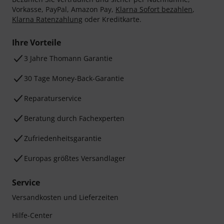
Vorkasse, PayPal, Amazon Pay,
Klarna Sofort bezahlen
,
Klarna Ratenzahlung
oder Kreditkarte.
Ihre Vorteile
3 Jahre Thomann Garantie
30 Tage Money-Back-Garantie
Reparaturservice
Beratung durch Fachexperten
Zufriedenheitsgarantie
Europas größtes Versandlager
Service
Versandkosten und Lieferzeiten
Hilfe-Center