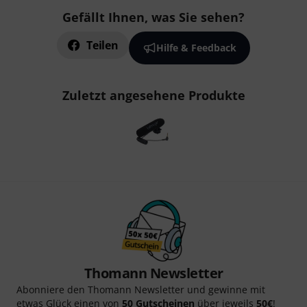
Gefällt Ihnen, was Sie sehen?
Teilen
Hilfe & Feedback
Zuletzt angesehene Produkte
Thomann Newsletter
Abonniere den Thomann Newsletter und gewinne mit
etwas Glück einen von
50 Gutscheinen
über jeweils
50€
!