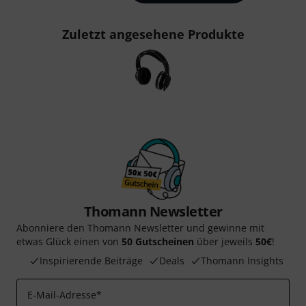
Zuletzt angesehene Produkte
Thomann Newsletter
Abonniere den Thomann Newsletter und gewinne mit
etwas Glück einen von
50 Gutscheinen
über jeweils
50€
!
Inspirierende Beiträge
Deals
Thomann Insights
E-Mail-Adresse
*