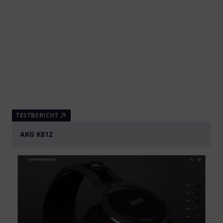
TESTBERICHT
AKG K812