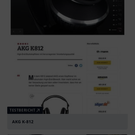
TESTBERICHT
AKG K-812