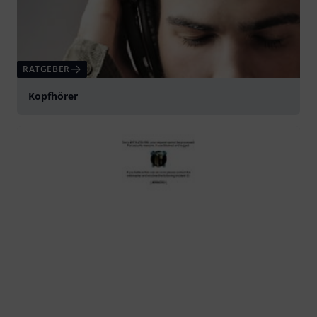
RATGEBER
Kopfhörer