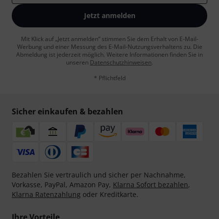
Jetzt anmelden
Mit Klick auf „Jetzt anmelden“ stimmen Sie dem Erhalt von E-Mail-
Werbung und einer Messung des E-Mail-Nutzungsverhaltens zu. Die
Abmeldung ist jederzeit möglich. Weitere Informationen finden Sie in
unseren
Datenschutzhinweisen
.
* Pflichtfeld
Sicher einkaufen & bezahlen
Bezahlen Sie vertraulich und sicher per Nachnahme,
Vorkasse, PayPal, Amazon Pay,
Klarna Sofort bezahlen
,
Klarna Ratenzahlung
oder Kreditkarte.
Ihre Vorteile