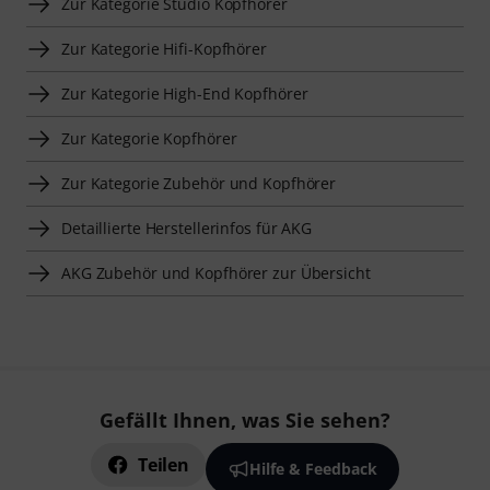
Zur Kategorie Studio Kopfhörer
Zur Kategorie Hifi-Kopfhörer
Zur Kategorie High-End Kopfhörer
Zur Kategorie Kopfhörer
Zur Kategorie Zubehör und Kopfhörer
Detaillierte Herstellerinfos für AKG
AKG Zubehör und Kopfhörer zur Übersicht
Gefällt Ihnen, was Sie sehen?
Teilen
Hilfe & Feedback