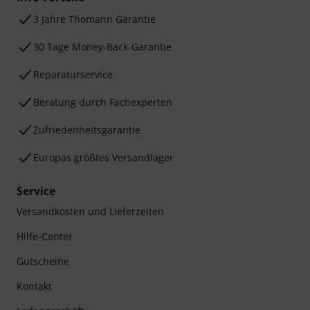
3 Jahre Thomann Garantie
30 Tage Money-Back-Garantie
Reparaturservice
Beratung durch Fachexperten
Zufriedenheitsgarantie
Europas größtes Versandlager
Service
Versandkosten und Lieferzeiten
Hilfe-Center
Gutscheine
Kontakt