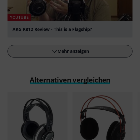
YOUTUBE
AKG K812 Review - This is a Flagship?
abspielen
Mehr anzeigen
Alternativen vergleichen