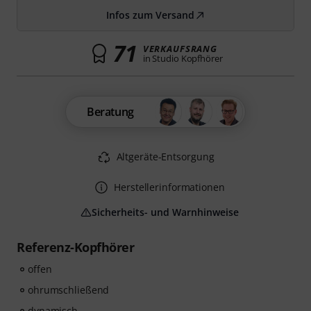
Infos zum Versand
71
VERKAUFSRANG
in Studio Kopfhörer
Beratung
Altgeräte-Entsorgung
Herstellerinformationen
Sicherheits- und Warnhinweise
Referenz-Kopfhörer
offen
ohrumschließend
dynamisch