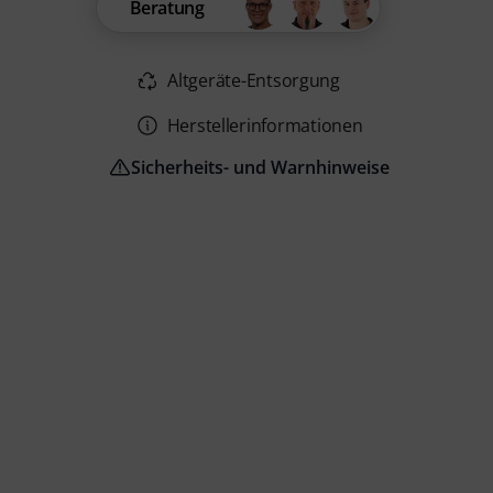
Beratung
Altgeräte-Entsorgung
Herstellerinformationen
Sicherheits- und Warnhinweise