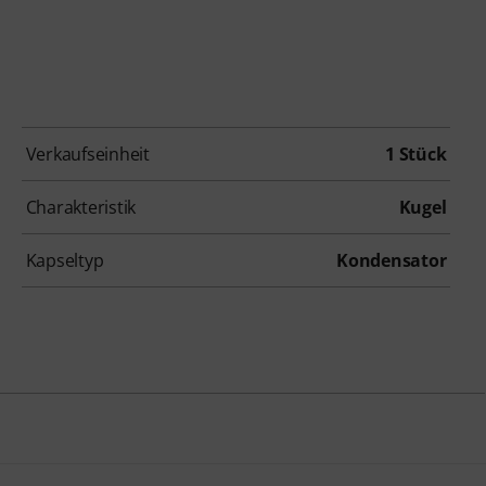
Verkaufseinheit
1 Stück
Charakteristik
Kugel
Kapseltyp
Kondensator