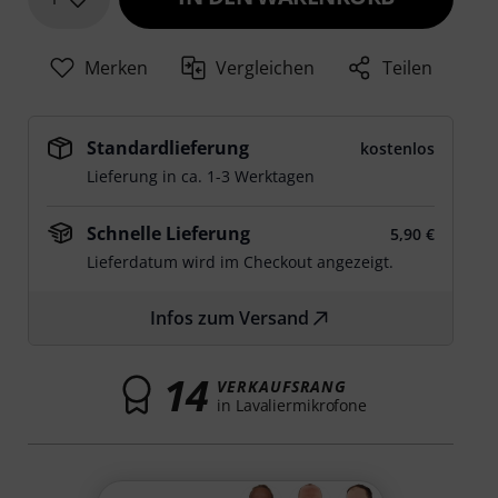
Merken
Vergleichen
Teilen
Standardlieferung
kostenlos
Lieferung in ca. 1-3 Werktagen
Schnelle Lieferung
5,90 €
Lieferdatum wird im Checkout angezeigt.
Infos zum Versand
14
VERKAUFSRANG
in Lavaliermikrofone