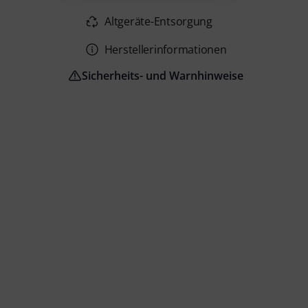
Altgeräte-Entsorgung
Herstellerinformationen
Sicherheits- und Warnhinweise