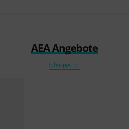
AEA Angebote
Schnäppchen