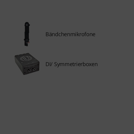
Bändchenmikrofone
DI/ Symmetrierboxen