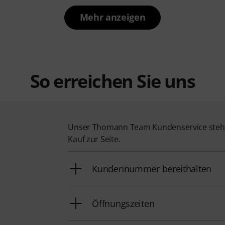
Mehr anzeigen
So erreichen Sie uns
Unser Thomann Team Kundenservice steht
Kauf zur Seite.
Kundennummer bereithalten
Öffnungszeiten