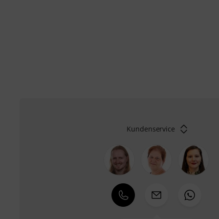
Kundenservice