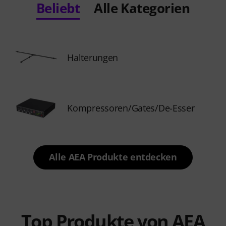
Beliebt
Alle Kategorien
Halterungen
Kompressoren/Gates/De-Esser
Alle AEA Produkte entdecken
Top Produkte von AEA