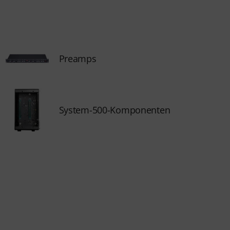
Preamps
System-500-Komponenten