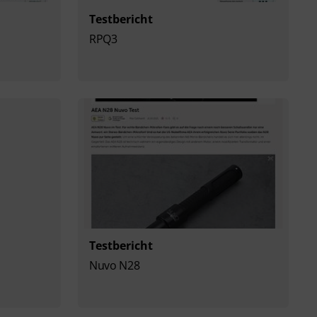
Testbericht
RPQ3
Testbericht
Nuvo N28