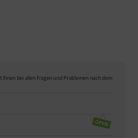
 Ihnen bei allen Fragen und Problemen nach dem