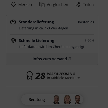
Merken
Vergleichen
Teilen
Standardlieferung
kostenlos
Lieferung in ca. 1-3 Werktagen
Schnelle Lieferung
5,90 €
Lieferdatum wird im Checkout angezeigt.
Infos zum Versand
28
VERKAUFSRANG
in Midfield Monitore
Beratung