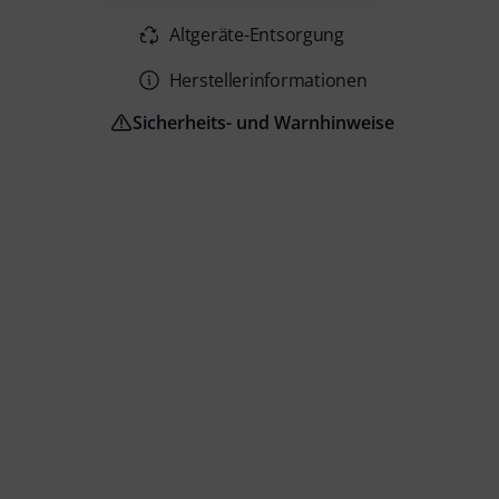
Altgeräte-Entsorgung
Herstellerinformationen
Sicherheits- und Warnhinweise