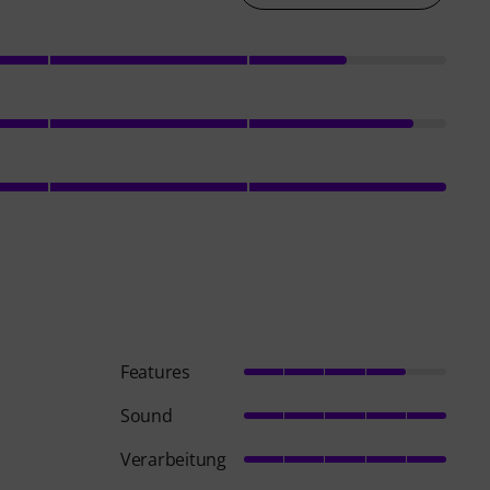
Features
Sound
Verarbeitung