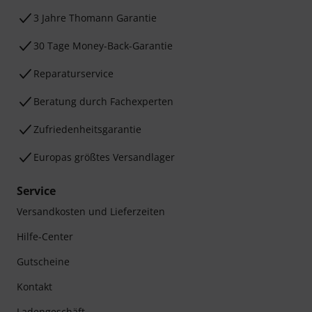
3 Jahre Thomann Garantie
30 Tage Money-Back-Garantie
Reparaturservice
Beratung durch Fachexperten
Zufriedenheitsgarantie
Europas größtes Versandlager
Service
Versandkosten und Lieferzeiten
Hilfe-Center
Gutscheine
Kontakt
Ladengeschäft