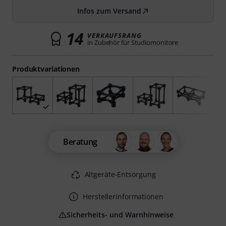
Infos zum Versand
14
VERKAUFSRANG
in Zubehör für Studiomonitore
Produktvariationen
Beratung
Altgeräte-Entsorgung
Herstellerinformationen
Sicherheits- und Warnhinweise