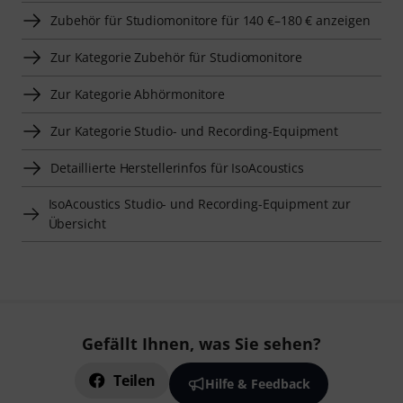
Zubehör für Studiomonitore für 140 €–180 € anzeigen
Zur Kategorie Zubehör für Studiomonitore
Zur Kategorie Abhörmonitore
Zur Kategorie Studio- und Recording-Equipment
Detaillierte Herstellerinfos für IsoAcoustics
IsoAcoustics Studio- und Recording-Equipment zur
Übersicht
Gefällt Ihnen, was Sie sehen?
Teilen
Hilfe & Feedback