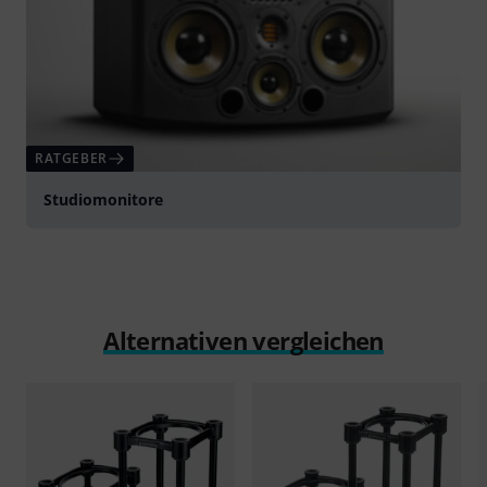
RATGEBER
Studiomonitore
Alternativen vergleichen