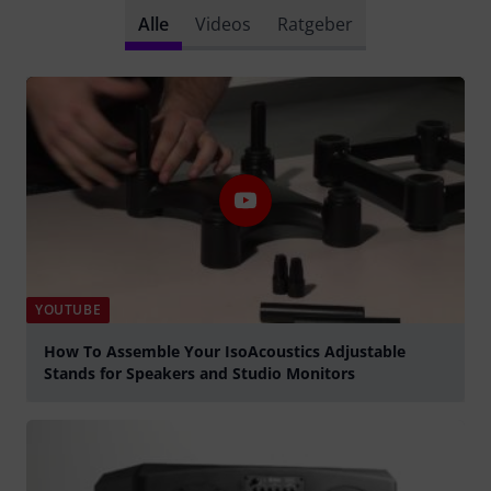
Alle
Videos
Ratgeber
YOUTUBE
How To Assemble Your IsoAcoustics Adjustable
Stands for Speakers and Studio Monitors
abspielen