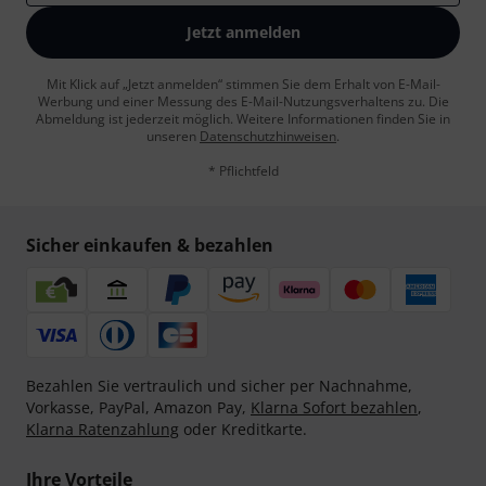
Jetzt anmelden
Mit Klick auf „Jetzt anmelden“ stimmen Sie dem Erhalt von E-Mail-
Werbung und einer Messung des E-Mail-Nutzungsverhaltens zu. Die
Abmeldung ist jederzeit möglich. Weitere Informationen finden Sie in
unseren
Datenschutzhinweisen
.
* Pflichtfeld
Sicher einkaufen & bezahlen
Bezahlen Sie vertraulich und sicher per Nachnahme,
Vorkasse, PayPal, Amazon Pay,
Klarna Sofort bezahlen
,
Klarna Ratenzahlung
oder Kreditkarte.
Ihre Vorteile