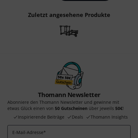
Zuletzt angesehene Produkte
Thomann Newsletter
Abonniere den Thomann Newsletter und gewinne mit
etwas Glück einen von
50 Gutscheinen
über jeweils
50€
!
Inspirierende Beiträge
Deals
Thomann Insights
E-Mail-Adresse
*