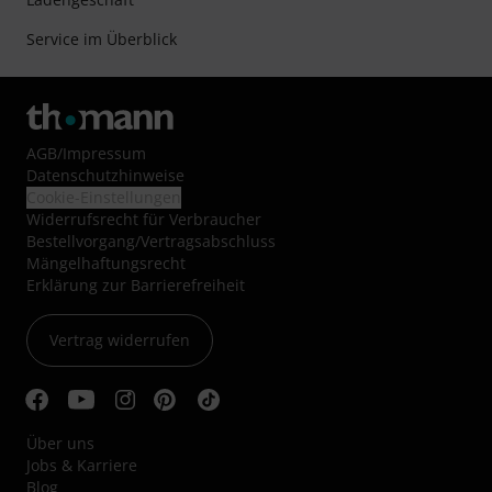
Service im Überblick
AGB
/
Impressum
Datenschutzhinweise
Cookie-Einstellungen
Widerrufsrecht für Verbraucher
Bestellvorgang/Vertragsabschluss
Mängelhaftungsrecht
Erklärung zur Barrierefreiheit
Vertrag widerrufen
Über uns
Jobs & Karriere
Blog