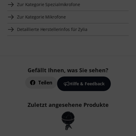
Zur Kategorie Spezialmikrofone
Zur Kategorie Mikrofone
Detaillierte Herstellerinfos für Zylia
Gefällt Ihnen, was Sie sehen?
Teilen
Hilfe & Feedback
Zuletzt angesehene Produkte