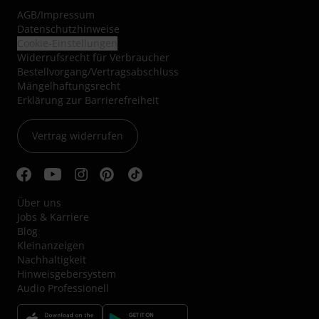
AGB
/
Impressum
Datenschutzhinweise
Cookie-Einstellungen
Widerrufsrecht für Verbraucher
Bestellvorgang/Vertragsabschluss
Mängelhaftungsrecht
Erklärung zur Barrierefreiheit
Vertrag widerrufen
Über uns
Jobs & Karriere
Blog
Kleinanzeigen
Nachhaltigkeit
Hinweisgebersystem
Audio Professionell