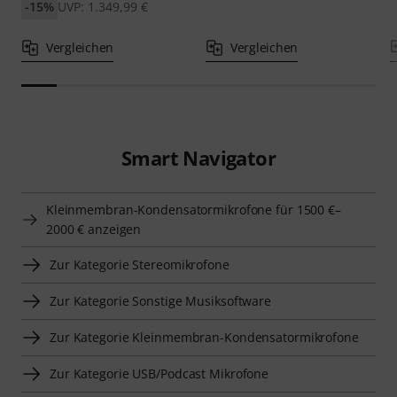
-15%
UVP: 1.349,99 €
Vergleichen
Vergleichen
Smart Navigator
Kleinmembran-Kondensatormikrofone für 1500 €–
2000 € anzeigen
Zur Kategorie Stereomikrofone
Zur Kategorie Sonstige Musiksoftware
Zur Kategorie Kleinmembran-Kondensatormikrofone
Zur Kategorie USB/Podcast Mikrofone