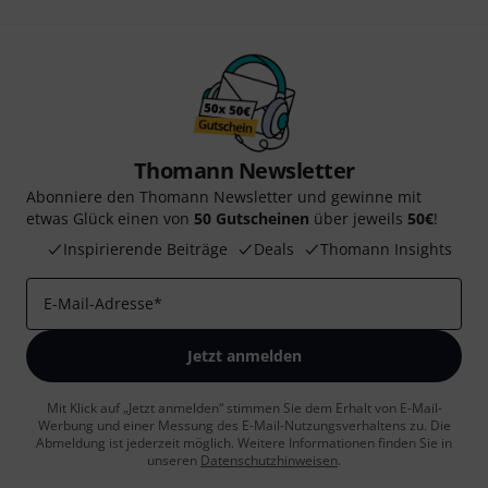
Thomann Newsletter
Abonniere den Thomann Newsletter und gewinne mit
etwas Glück einen von
50 Gutscheinen
über jeweils
50€
!
Inspirierende Beiträge
Deals
Thomann Insights
E-Mail-Adresse
*
Jetzt anmelden
Mit Klick auf „Jetzt anmelden“ stimmen Sie dem Erhalt von E-Mail-
Werbung und einer Messung des E-Mail-Nutzungsverhaltens zu. Die
Abmeldung ist jederzeit möglich. Weitere Informationen finden Sie in
unseren
Datenschutzhinweisen
.