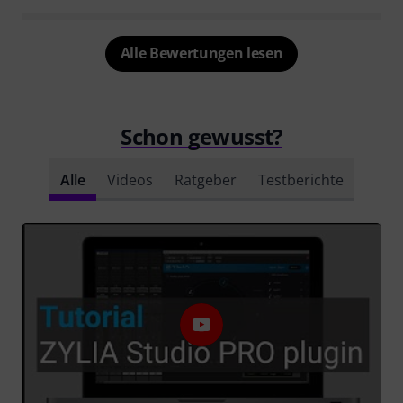
Alle Bewertungen lesen
Schon gewusst?
Alle
Videos
Ratgeber
Testberichte