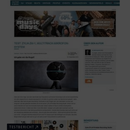
TESTBERICHT