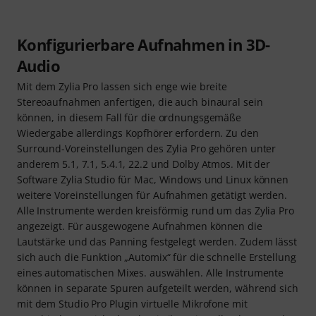
Konfigurierbare Aufnahmen in 3D-
Audio
Mit dem Zylia Pro lassen sich enge wie breite
Stereoaufnahmen anfertigen, die auch binaural sein
können, in diesem Fall für die ordnungsgemäße
Wiedergabe allerdings Kopfhörer erfordern. Zu den
Surround-Voreinstellungen des Zylia Pro gehören unter
anderem 5.1, 7.1, 5.4.1, 22.2 und Dolby Atmos. Mit der
Software Zylia Studio für Mac, Windows und Linux können
weitere Voreinstellungen für Aufnahmen getätigt werden.
Alle Instrumente werden kreisförmig rund um das Zylia Pro
angezeigt. Für ausgewogene Aufnahmen können die
Lautstärke und das Panning festgelegt werden. Zudem lässt
sich auch die Funktion „Automix“ für die schnelle Erstellung
eines automatischen Mixes. auswählen. Alle Instrumente
können in separate Spuren aufgeteilt werden, während sich
mit dem Studio Pro Plugin virtuelle Mikrofone mit