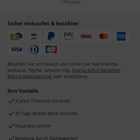
* Pflichtfeld
Sicher einkaufen & bezahlen
Bezahlen Sie vertraulich und sicher per Nachnahme,
Vorkasse, PayPal, Amazon Pay,
Klarna Sofort bezahlen
,
Klarna Ratenzahlung
oder Kreditkarte.
Ihre Vorteile
3 Jahre Thomann Garantie
30 Tage Money-Back-Garantie
Reparaturservice
Beratung durch Fachexperten