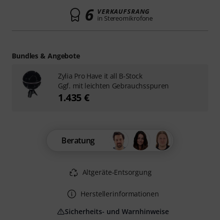
6
VERKAUFSRANG
in Stereomikrofone
Bundles & Angebote
Zylia Pro Have it all B-Stock
Ggf. mit leichten Gebrauchsspuren
1.435 €
Beratung
Altgeräte-Entsorgung
Herstellerinformationen
Sicherheits- und Warnhinweise