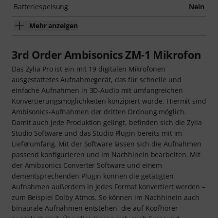
Batteriespeisung
Nein
Mehr anzeigen
3rd Order Ambisonics ZM-1 Mikrofon
Das Zylia Pro ist ein mit 19 digitalen Mikrofonen
ausgestattetes Aufnahmegerät, das für schnelle und
einfache Aufnahmen in 3D-Audio mit umfangreichen
Konvertierungsmöglichkeiten konzipiert wurde. Hiermit sind
Ambisonics-Aufnahmen der dritten Ordnung möglich.
Damit auch jede Produktion gelingt, befinden sich die Zylia
Studio Software und das Studio Plugin bereits mit im
Lieferumfang. Mit der Software lassen sich die Aufnahmen
passend konfigurieren und im Nachhinein bearbeiten. Mit
der Amibsonics Converter Software und einem
dementsprechenden Plugin können die getätigten
Aufnahmen außerdem in jedes Format konvertiert werden –
zum Beispiel Dolby Atmos. So können im Nachhinein auch
binaurale Aufnahmen entstehen, die auf Kopfhörer