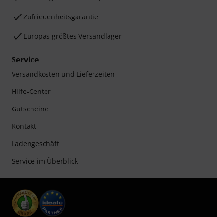
Zufriedenheitsgarantie
Europas größtes Versandlager
Service
Versandkosten und Lieferzeiten
Hilfe-Center
Gutscheine
Kontakt
Ladengeschäft
Service im Überblick