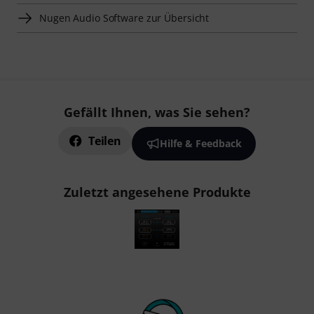
Nugen Audio Software zur Übersicht
Gefällt Ihnen, was Sie sehen?
Teilen
Hilfe & Feedback
Zuletzt angesehene Produkte