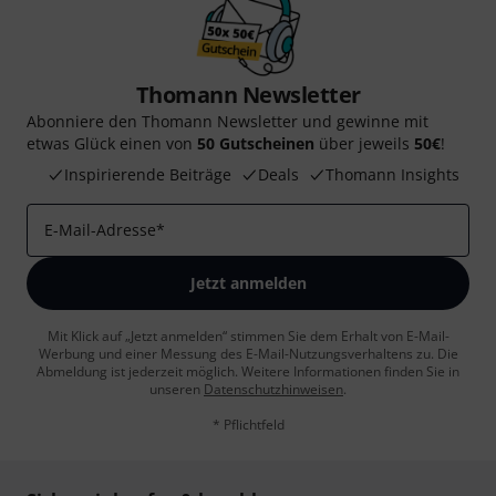
Thomann Newsletter
Abonniere den Thomann Newsletter und gewinne mit
etwas Glück einen von
50 Gutscheinen
über jeweils
50€
!
Inspirierende Beiträge
Deals
Thomann Insights
E-Mail-Adresse
*
Jetzt anmelden
Mit Klick auf „Jetzt anmelden“ stimmen Sie dem Erhalt von E-Mail-
Werbung und einer Messung des E-Mail-Nutzungsverhaltens zu. Die
Abmeldung ist jederzeit möglich. Weitere Informationen finden Sie in
unseren
Datenschutzhinweisen
.
* Pflichtfeld