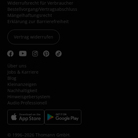
Widerrufsrecht für Verbraucher
Bestellvorgang/Vertragsabschluss
Mängelhaftungsrecht
Erklärung zur Barrierefreiheit
Vertrag widerrufen
Über uns
Jobs & Karriere
Blog
Kleinanzeigen
Nachhaltigkeit
Hinweisgebersystem
Audio Professionell
© 1996–2026 Thomann GmbH.