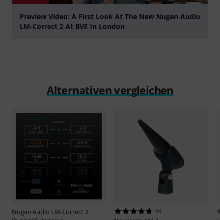
Preview Video: A First Look At The New Nugen Audio
LM-Correct 2 At BVE In London
abspielen
Alternativen vergleichen
Nugen Audio
LM-Correct 2
94