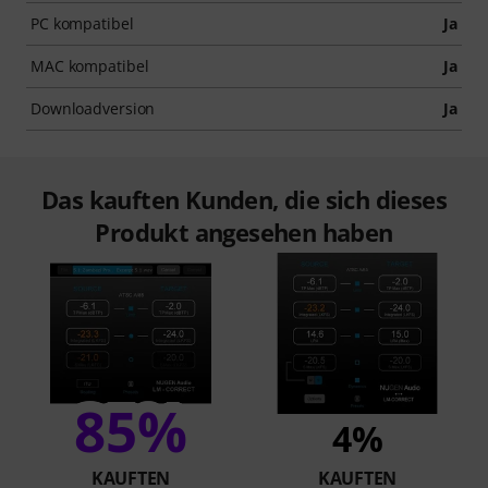
PC kompatibel
Ja
MAC kompatibel
Ja
Downloadversion
Ja
Das kauften Kunden, die sich dieses
Produkt angesehen haben
85%
4%
KAUFTEN
KAUFTEN