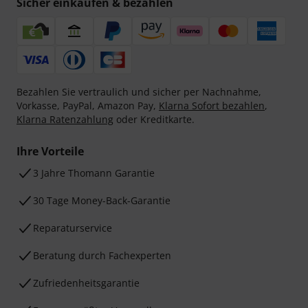
Sicher einkaufen & bezahlen
Bezahlen Sie vertraulich und sicher per Nachnahme,
Vorkasse, PayPal, Amazon Pay,
Klarna Sofort bezahlen
,
Klarna Ratenzahlung
oder Kreditkarte.
Ihre Vorteile
3 Jahre Thomann Garantie
30 Tage Money-Back-Garantie
Reparaturservice
Beratung durch Fachexperten
Zufriedenheitsgarantie