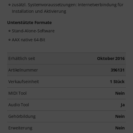
zusätzl. Systemvoraussetzungen: Internetverbindung für
Installation und Aktivierung
Unterstützte Formate
Stand-Alone-Software
AAX native 64-Bit
Erhältlich seit
Oktober 2016
Artikelnummer
396131
Verkaufseinheit
1 Stück
MIDI Tool
Nein
Audio Tool
Ja
Gehörbildung
Nein
Erweiterung
Nein