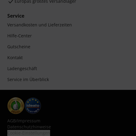
Europas größtes Versandlager
Service
Versandkosten und Lieferzeiten
Hilfe-Center
Gutscheine
Kontakt
Ladengeschäft
Service im Überblick
AGB
/
Impressum
Datenschutzhinweise
Cookie-Einstellungen