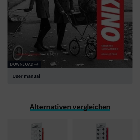
DOWNLOAD
User manual
Alternativen vergleichen