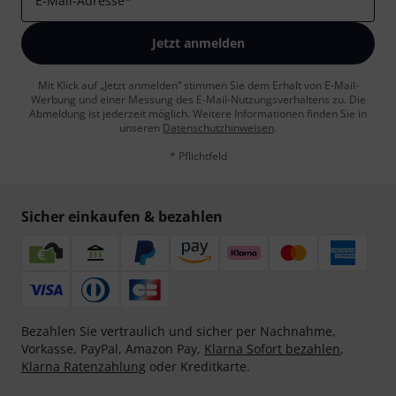
E-Mail-Adresse
*
Jetzt anmelden
Mit Klick auf „Jetzt anmelden“ stimmen Sie dem Erhalt von E-Mail-
Werbung und einer Messung des E-Mail-Nutzungsverhaltens zu. Die
Abmeldung ist jederzeit möglich. Weitere Informationen finden Sie in
unseren
Datenschutzhinweisen
.
* Pflichtfeld
Sicher einkaufen & bezahlen
Bezahlen Sie vertraulich und sicher per Nachnahme,
Vorkasse, PayPal, Amazon Pay,
Klarna Sofort bezahlen
,
Klarna Ratenzahlung
oder Kreditkarte.