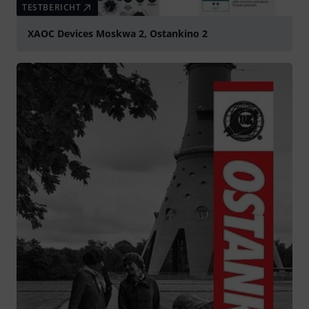
TESTBERICHT
XAOC Devices Moskwa 2, Ostankino 2