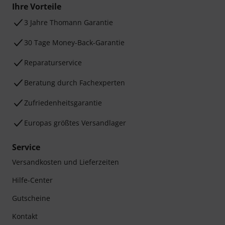
Ihre Vorteile
3 Jahre Thomann Garantie
30 Tage Money-Back-Garantie
Reparaturservice
Beratung durch Fachexperten
Zufriedenheitsgarantie
Europas größtes Versandlager
Service
Versandkosten und Lieferzeiten
Hilfe-Center
Gutscheine
Kontakt