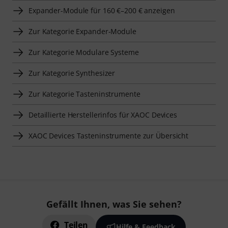
Expander-Module für 160 €–200 € anzeigen
Zur Kategorie Expander-Module
Zur Kategorie Modulare Systeme
Zur Kategorie Synthesizer
Zur Kategorie Tasteninstrumente
Detaillierte Herstellerinfos für XAOC Devices
XAOC Devices Tasteninstrumente zur Übersicht
Gefällt Ihnen, was Sie sehen?
Teilen
Hilfe & Feedback