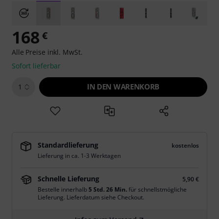
168
€
Alle Preise inkl. MwSt.
Sofort lieferbar
IN DEN WARENKORB
1
Standardlieferung
kostenlos
Lieferung in ca. 1-3 Werktagen
Schnelle Lieferung
5,90 €
Bestelle innerhalb
5 Std. 26 Min.
für schnellstmögliche
Lieferung. Lieferdatum siehe Checkout.