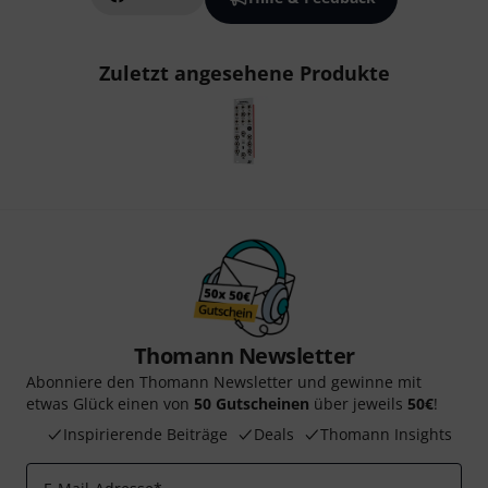
Zuletzt angesehene Produkte
Thomann Newsletter
Abonniere den Thomann Newsletter und gewinne mit
etwas Glück einen von
50 Gutscheinen
über jeweils
50€
!
Inspirierende Beiträge
Deals
Thomann Insights