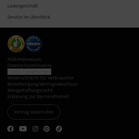
Ladengeschäft
Service im Überblick
AGB
/
Impressum
Datenschutzhinweise
Cookie-Einstellungen
Widerrufsrecht für Verbraucher
Bestellvorgang/Vertragsabschluss
Mängelhaftungsrecht
Erklärung zur Barrierefreiheit
Vertrag widerrufen