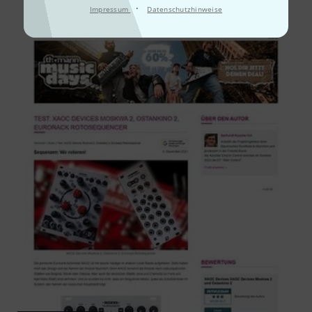
·
Impressum
Datenschutzhinweise