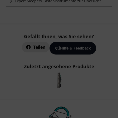
Expert Sleepers Tasteninstrumente zur Übersicht
Gefällt Ihnen, was Sie sehen?
Teilen
Hilfe & Feedback
Zuletzt angesehene Produkte