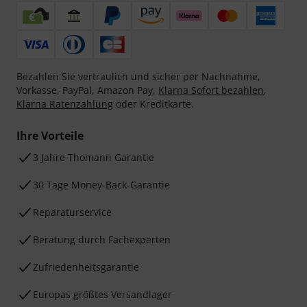
Bezahlen Sie vertraulich und sicher per Nachnahme,
Vorkasse, PayPal, Amazon Pay,
Klarna Sofort bezahlen
,
Klarna Ratenzahlung
oder Kreditkarte.
Ihre Vorteile
3 Jahre Thomann Garantie
30 Tage Money-Back-Garantie
Reparaturservice
Beratung durch Fachexperten
Zufriedenheitsgarantie
Europas größtes Versandlager