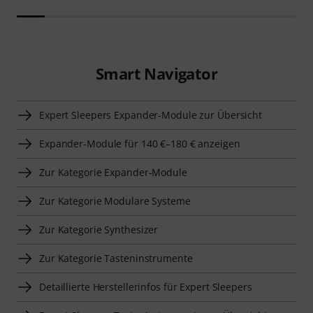
Smart Navigator
Expert Sleepers Expander-Module zur Übersicht
Expander-Module für 140 €–180 € anzeigen
Zur Kategorie Expander-Module
Zur Kategorie Modulare Systeme
Zur Kategorie Synthesizer
Zur Kategorie Tasteninstrumente
Detaillierte Herstellerinfos für Expert Sleepers