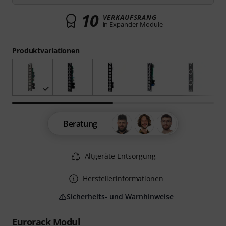
10
VERKAUFSRANG
in Expander-Module
Produktvariationen
Beratung
Altgeräte-Entsorgung
Herstellerinformationen
Sicherheits- und Warnhinweise
Eurorack Modul