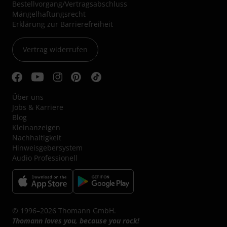
Bestellvorgang/Vertragsabschluss
Mängelhaftungsrecht
Erklärung zur Barrierefreiheit
Vertrag widerrufen
Über uns
Jobs & Karriere
Blog
Kleinanzeigen
Nachhaltigkeit
Hinweisgebersystem
Audio Professionell
© 1996–2026 Thomann GmbH.
Thomann loves you, because you rock!