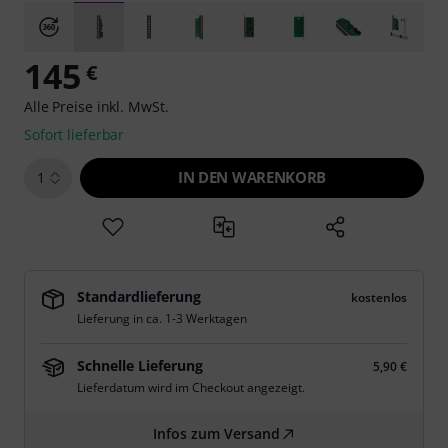
145
€
Alle Preise inkl. MwSt.
Sofort lieferbar
IN DEN WARENKORB
1
Standardlieferung
kostenlos
Lieferung in ca. 1-3 Werktagen
Schnelle Lieferung
5,90 €
Lieferdatum wird im Checkout angezeigt.
Infos zum Versand