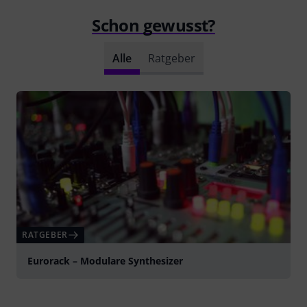
Schon gewusst?
Alle
Ratgeber
RATGEBER
Eurorack – Modulare Synthesizer