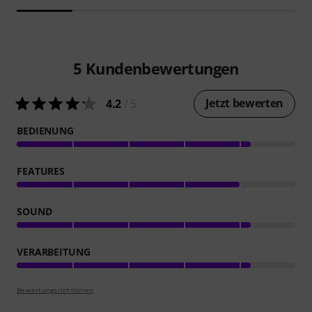
5
Kundenbewertungen
Jetzt bewerten
4.2
/ 5
BEDIENUNG
FEATURES
SOUND
VERARBEITUNG
Bewertungsrichtlinien