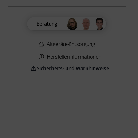
Beratung
Altgeräte-Entsorgung
Herstellerinformationen
Sicherheits- und Warnhinweise