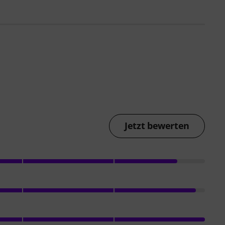
Jetzt bewerten