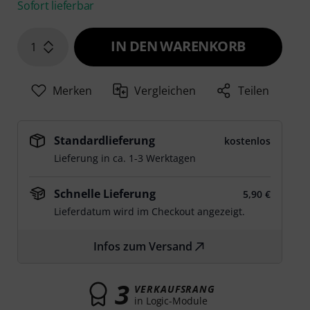
Sofort lieferbar
IN DEN WARENKORB
1
Merken
Vergleichen
Teilen
Standardlieferung
kostenlos
Lieferung in ca. 1-3 Werktagen
Schnelle Lieferung
5,90 €
Lieferdatum wird im Checkout angezeigt.
Infos zum Versand
3
VERKAUFSRANG
in Logic-Module