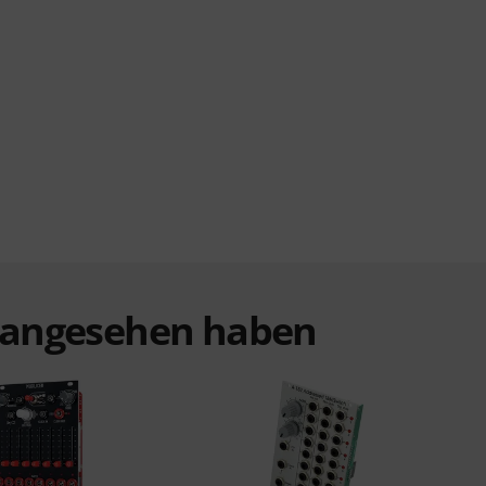
t angesehen haben