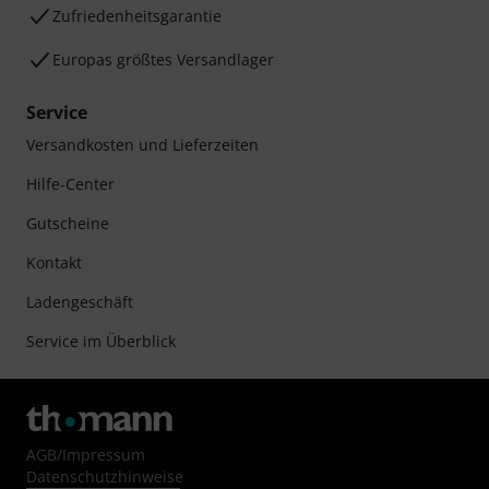
Zufriedenheitsgarantie
Europas größtes Versandlager
Service
Versandkosten und Lieferzeiten
Hilfe-Center
Gutscheine
Kontakt
Ladengeschäft
Service im Überblick
AGB
/
Impressum
Datenschutzhinweise