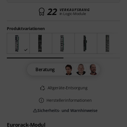
22
VERKAUFSRANG
in Logic-Module
Produktvariationen
Beratung
Altgeräte-Entsorgung
Herstellerinformationen
Sicherheits- und Warnhinweise
Eurorack-Modul