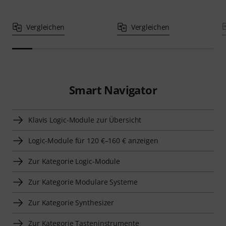
Vergleichen
Vergleichen
Smart Navigator
Klavis Logic-Module zur Übersicht
Logic-Module für 120 €–160 € anzeigen
Zur Kategorie Logic-Module
Zur Kategorie Modulare Systeme
Zur Kategorie Synthesizer
Zur Kategorie Tasteninstrumente