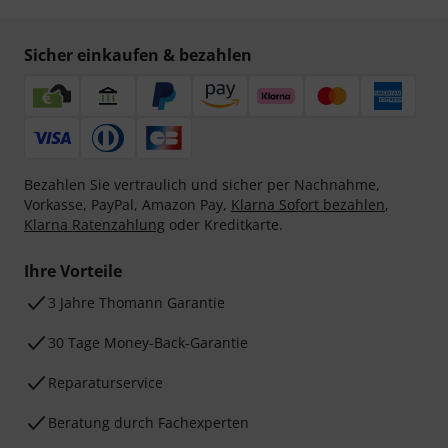
Sicher einkaufen & bezahlen
Bezahlen Sie vertraulich und sicher per Nachnahme,
Vorkasse, PayPal, Amazon Pay,
Klarna Sofort bezahlen
,
Klarna Ratenzahlung
oder Kreditkarte.
Ihre Vorteile
3 Jahre Thomann Garantie
30 Tage Money-Back-Garantie
Reparaturservice
Beratung durch Fachexperten