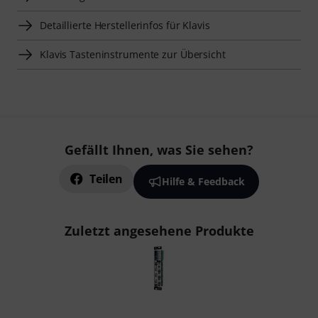
Detaillierte Herstellerinfos für Klavis
Klavis Tasteninstrumente zur Übersicht
Gefällt Ihnen, was Sie sehen?
Teilen
Hilfe & Feedback
Zuletzt angesehene Produkte