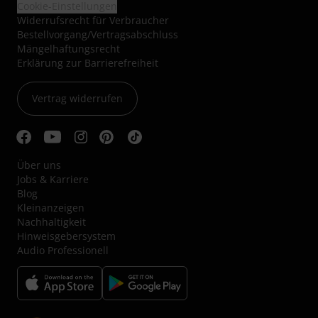
Cookie-Einstellungen
Widerrufsrecht für Verbraucher
Bestellvorgang/Vertragsabschluss
Mängelhaftungsrecht
Erklärung zur Barrierefreiheit
Vertrag widerrufen
Über uns
Jobs & Karriere
Blog
Kleinanzeigen
Nachhaltigkeit
Hinweisgebersystem
Audio Professionell