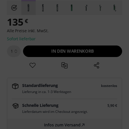
135
€
Alle Preise inkl. MwSt.
Sofort lieferbar
IN DEN WARENKORB
1
Standardlieferung
kostenlos
Lieferung in ca. 1-3 Werktagen
Schnelle Lieferung
5,90 €
Lieferdatum wird im Checkout angezeigt.
Infos zum Versand