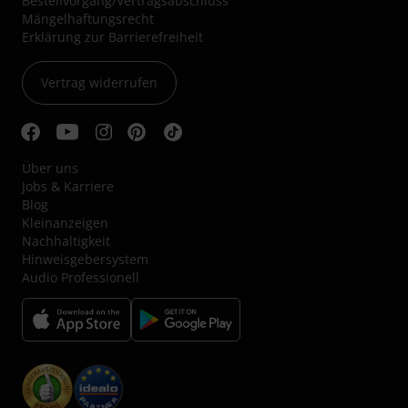
Bestellvorgang/Vertragsabschluss
Mängelhaftungsrecht
Erklärung zur Barrierefreiheit
Vertrag widerrufen
Über uns
Jobs & Karriere
Blog
Kleinanzeigen
Nachhaltigkeit
Hinweisgebersystem
Audio Professionell