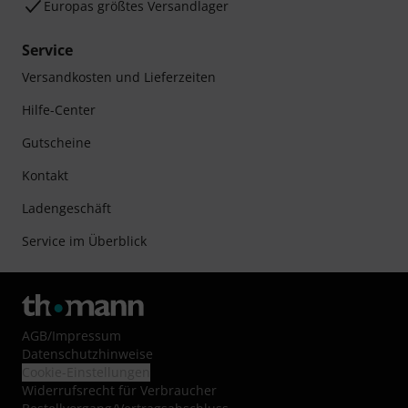
Europas größtes Versandlager
Service
Versandkosten und Lieferzeiten
Hilfe-Center
Gutscheine
Kontakt
Ladengeschäft
Service im Überblick
AGB
/
Impressum
Datenschutzhinweise
Cookie-Einstellungen
Widerrufsrecht für Verbraucher