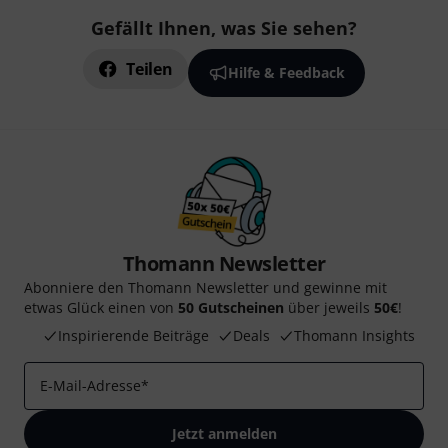
Gefällt Ihnen, was Sie sehen?
Teilen
Hilfe & Feedback
Thomann Newsletter
Abonniere den Thomann Newsletter und gewinne mit
etwas Glück einen von
50 Gutscheinen
über jeweils
50€
!
Inspirierende Beiträge
Deals
Thomann Insights
E-Mail-Adresse
*
Jetzt anmelden