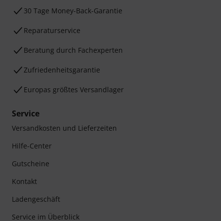
30 Tage Money-Back-Garantie
Reparaturservice
Beratung durch Fachexperten
Zufriedenheitsgarantie
Europas größtes Versandlager
Service
Versandkosten und Lieferzeiten
Hilfe-Center
Gutscheine
Kontakt
Ladengeschäft
Service im Überblick