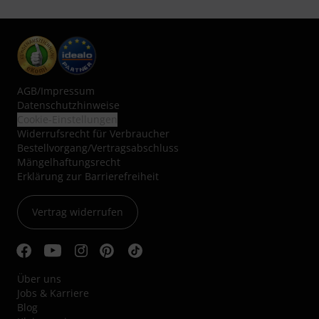
AGB
/
Impressum
Datenschutzhinweise
Cookie-Einstellungen
Widerrufsrecht für Verbraucher
Bestellvorgang/Vertragsabschluss
Mängelhaftungsrecht
Erklärung zur Barrierefreiheit
Vertrag widerrufen
Über uns
Jobs & Karriere
Blog