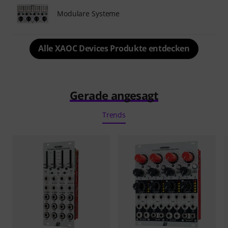
Modulare Systeme
Alle XAOC Devices Produkte entdecken
Gerade angesagt
Trends