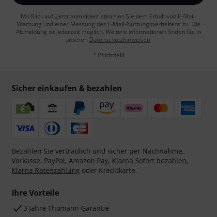
Mit Klick auf „Jetzt anmelden“ stimmen Sie dem Erhalt von E-Mail-
Werbung und einer Messung des E-Mail-Nutzungsverhaltens zu. Die
Abmeldung ist jederzeit möglich. Weitere Informationen finden Sie in
unseren
Datenschutzhinweisen
.
* Pflichtfeld
Sicher einkaufen & bezahlen
Bezahlen Sie vertraulich und sicher per Nachnahme,
Vorkasse, PayPal, Amazon Pay,
Klarna Sofort bezahlen
,
Klarna Ratenzahlung
oder Kreditkarte.
Ihre Vorteile
3 Jahre Thomann Garantie