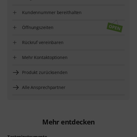
Kundennummer bereithalten
Öffnungszeiten
Rückruf vereinbaren
Mehr Kontaktoptionen
Produkt zurücksenden
Alle Ansprechpartner
Mehr entdecken
Tasteninstrumente