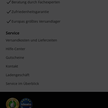
Beratung durch Fachexperten
Zufriedenheitsgarantie
Europas größtes Versandlager
Service
Versandkosten und Lieferzeiten
Hilfe-Center
Gutscheine
Kontakt
Ladengeschäft
Service im Überblick