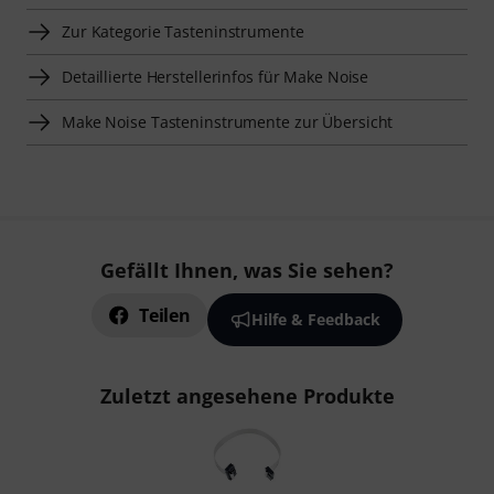
Zur Kategorie Tasteninstrumente
Detaillierte Herstellerinfos für Make Noise
Make Noise Tasteninstrumente zur Übersicht
Gefällt Ihnen, was Sie sehen?
Teilen
Hilfe & Feedback
Zuletzt angesehene Produkte