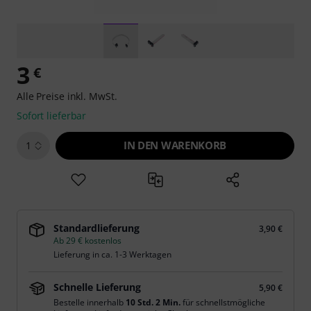
3
€
Alle Preise inkl. MwSt.
Sofort lieferbar
IN DEN WARENKORB
1
Standardlieferung
3,90 €
Ab 29 € kostenlos
Lieferung in ca. 1-3 Werktagen
Schnelle Lieferung
5,90 €
Bestelle innerhalb
10 Std. 2 Min.
für schnellstmögliche