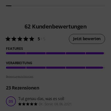
62
Kundenbewertungen
Jetzt bewerten
5
/ 5
FEATURES
VERARBEITUNG
Bewertungsrichtlinien
23
Rezensionen
Tut genau das, was es soll
DS
Dr. Sonic 08.06.2021