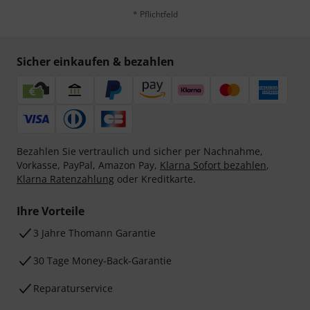
* Pflichtfeld
Sicher einkaufen & bezahlen
Bezahlen Sie vertraulich und sicher per Nachnahme,
Vorkasse, PayPal, Amazon Pay,
Klarna Sofort bezahlen
,
Klarna Ratenzahlung
oder Kreditkarte.
Ihre Vorteile
3 Jahre Thomann Garantie
30 Tage Money-Back-Garantie
Reparaturservice