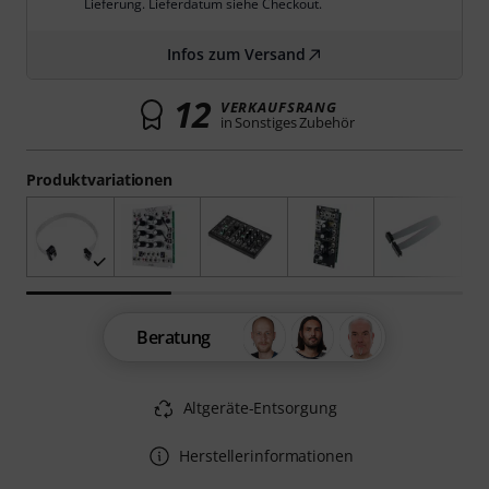
Lieferung. Lieferdatum siehe Checkout.
Infos zum Versand
12
VERKAUFSRANG
in Sonstiges Zubehör
Produktvariationen
Beratung
Altgeräte-Entsorgung
Herstellerinformationen