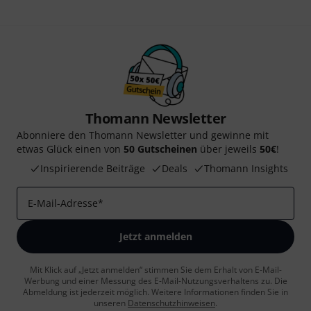
Thomann Newsletter
Abonniere den Thomann Newsletter und gewinne mit
etwas Glück einen von
50 Gutscheinen
über jeweils
50€
!
Inspirierende Beiträge
Deals
Thomann Insights
E-Mail-Adresse
*
Jetzt anmelden
Mit Klick auf „Jetzt anmelden“ stimmen Sie dem Erhalt von E-Mail-
Werbung und einer Messung des E-Mail-Nutzungsverhaltens zu. Die
Abmeldung ist jederzeit möglich. Weitere Informationen finden Sie in
unseren
Datenschutzhinweisen
.