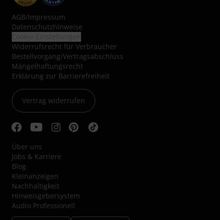
AGB
/
Impressum
Datenschutzhinweise
Cookie-Einstellungen
Widerrufsrecht für Verbraucher
Bestellvorgang/Vertragsabschluss
Mängelhaftungsrecht
Erklärung zur Barrierefreiheit
Vertrag widerrufen
Über uns
Jobs & Karriere
Blog
Kleinanzeigen
Nachhaltigkeit
Hinweisgebersystem
Audio Professionell