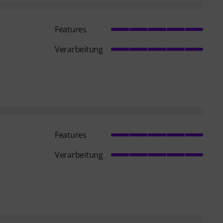
Features
Verarbeitung
Features
Verarbeitung