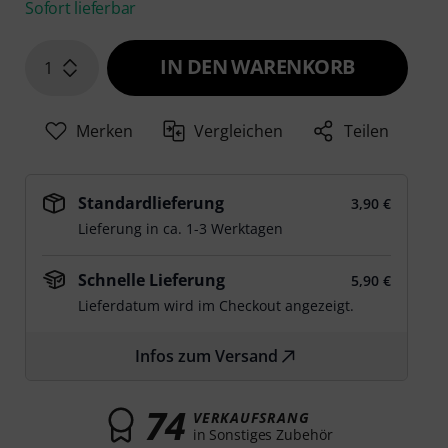
Sofort lieferbar
IN DEN WARENKORB
1
Merken
Vergleichen
Teilen
Standardlieferung
3,90 €
Lieferung in ca. 1-3 Werktagen
Schnelle Lieferung
5,90 €
Lieferdatum wird im Checkout angezeigt.
Infos zum Versand
74
VERKAUFSRANG
in Sonstiges Zubehör