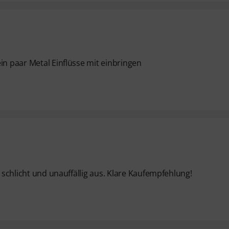
in paar Metal Einflüsse mit einbringen
t schlicht und unauffällig aus. Klare Kaufempfehlung!