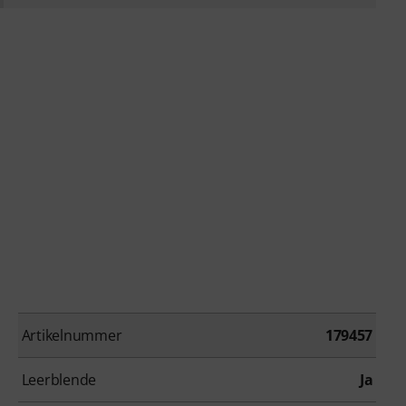
Artikelnummer
179457
Leerblende
Ja