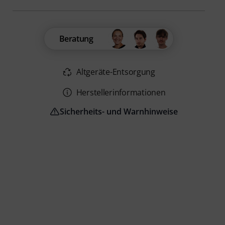
Beratung
Altgeräte-Entsorgung
Herstellerinformationen
Sicherheits- und Warnhinweise