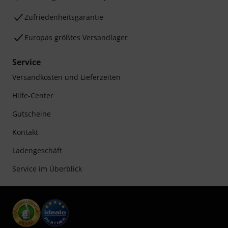
Zufriedenheitsgarantie
Europas größtes Versandlager
Service
Versandkosten und Lieferzeiten
Hilfe-Center
Gutscheine
Kontakt
Ladengeschäft
Service im Überblick