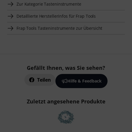
Zur Kategorie Tasteninstrumente
Detaillierte Herstellerinfos für Frap Tools
Frap Tools Tasteninstrumente zur Übersicht
Gefällt Ihnen, was Sie sehen?
Teilen
Hilfe & Feedback
Zuletzt angesehene Produkte