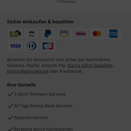
* Pflichtfeld
Sicher einkaufen & bezahlen
Bezahlen Sie vertraulich und sicher per Nachnahme,
Vorkasse, PayPal, Amazon Pay,
Klarna Sofort bezahlen
,
Klarna Ratenzahlung
oder Kreditkarte.
Ihre Vorteile
3 Jahre Thomann Garantie
30 Tage Money-Back-Garantie
Reparaturservice
Beratung durch Fachexperten