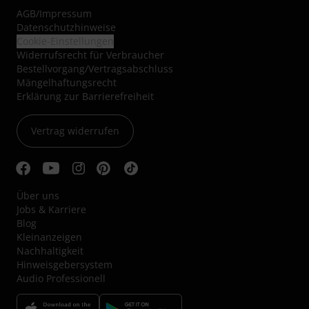
AGB
/
Impressum
Datenschutzhinweise
Cookie-Einstellungen
Widerrufsrecht für Verbraucher
Bestellvorgang/Vertragsabschluss
Mängelhaftungsrecht
Erklärung zur Barrierefreiheit
Vertrag widerrufen
Über uns
Jobs & Karriere
Blog
Kleinanzeigen
Nachhaltigkeit
Hinweisgebersystem
Audio Professionell