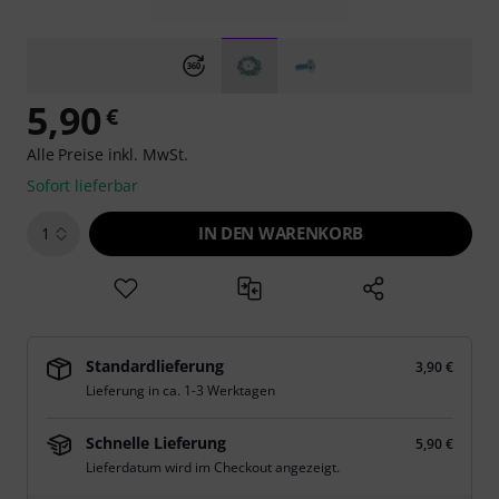
5,90
€
Alle Preise inkl. MwSt.
Sofort lieferbar
IN DEN WARENKORB
1
Standardlieferung
3,90 €
Lieferung in ca. 1-3 Werktagen
Schnelle Lieferung
5,90 €
Lieferdatum wird im Checkout angezeigt.