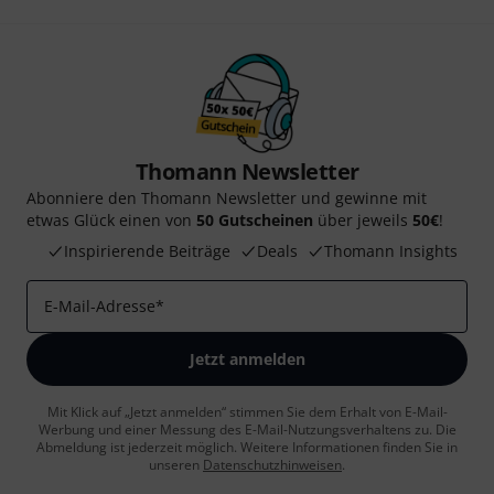
Thomann Newsletter
Abonniere den Thomann Newsletter und gewinne mit
etwas Glück einen von
50 Gutscheinen
über jeweils
50€
!
Inspirierende Beiträge
Deals
Thomann Insights
E-Mail-Adresse
*
Jetzt anmelden
Mit Klick auf „Jetzt anmelden“ stimmen Sie dem Erhalt von E-Mail-
Werbung und einer Messung des E-Mail-Nutzungsverhaltens zu. Die
Abmeldung ist jederzeit möglich. Weitere Informationen finden Sie in
unseren
Datenschutzhinweisen
.