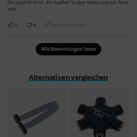
Die Qualität ist ok, der Kopfteil ist aber etwas zu breit. Passt
aber.
0
0
BEWERTUNG MELDEN
Alle Bewertungen lesen
Alternativen vergleichen