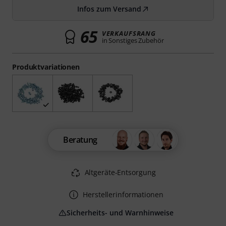
Infos zum Versand
65
VERKAUFSRANG
in Sonstiges Zubehör
Produktvariationen
Beratung
Altgeräte-Entsorgung
Herstellerinformationen
Sicherheits- und Warnhinweise