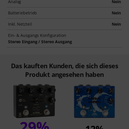
Analog
Nein
Batteriebetrieb
Nein
Inkl. Netzteil
Nein
Ein- & Ausgangs Konfiguration
Stereo Eingang / Stereo Ausgang
Das kauften Kunden, die sich dieses
Produkt angesehen haben
29%
12%