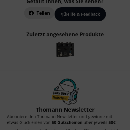
Gefällt Ihnen, was Sie sehen?
Teilen
Hilfe & Feedback
Zuletzt angesehene Produkte
Thomann Newsletter
Abonniere den Thomann Newsletter und gewinne mit
etwas Glück einen von
50 Gutscheinen
über jeweils
50€
!