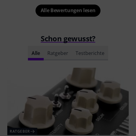
Alle Bewertungen lesen
Schon gewusst?
Alle
Ratgeber
Testberichte
RATGEBER