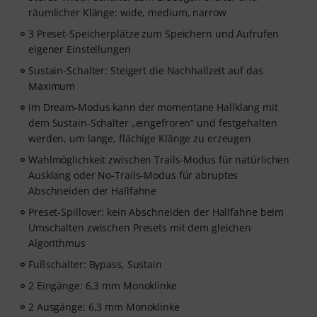
räumlicher Klänge: wide, medium, narrow
3 Preset-Speicherplätze zum Speichern und Aufrufen
eigener Einstellungen
Sustain-Schalter: Steigert die Nachhallzeit auf das
Maximum
im Dream-Modus kann der momentane Hallklang mit
dem Sustain-Schalter „eingefroren“ und festgehalten
werden, um lange, flächige Klänge zu erzeugen
Wahlmöglichkeit zwischen Trails-Modus für natürlichen
Ausklang oder No-Trails-Modus für abruptes
Abschneiden der Hallfahne
Preset-Spillover: kein Abschneiden der Hallfahne beim
Umschalten zwischen Presets mit dem gleichen
Algorithmus
Fußschalter: Bypass, Sustain
2 Eingänge: 6,3 mm Monoklinke
2 Ausgänge: 6,3 mm Monoklinke