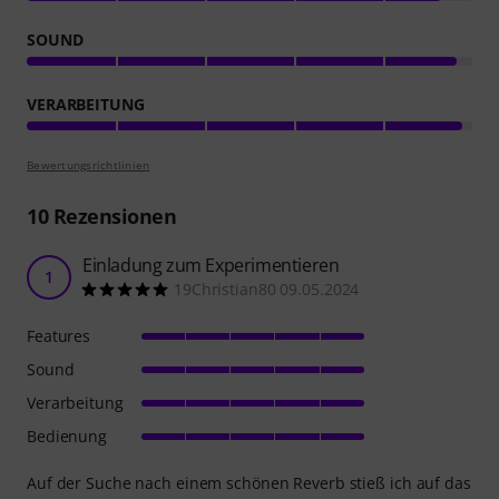
SOUND
VERARBEITUNG
Bewertungsrichtlinien
10
Rezensionen
Einladung zum Experimentieren
1
19Christian80 09.05.2024
Features
Sound
Verarbeitung
Bedienung
Auf der Suche nach einem schönen Reverb stieß ich auf das