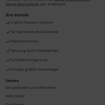
Klarna Ratenzahlung
oder Kreditkarte.
Ihre Vorteile
3 Jahre Thomann Garantie
30 Tage Money-Back-Garantie
Reparaturservice
Beratung durch Fachexperten
Zufriedenheitsgarantie
Europas größtes Versandlager
Service
Versandkosten und Lieferzeiten
Hilfe-Center
Gutscheine