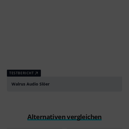
TESTBERICHT
Walrus Audio Slöer
Alternativen vergleichen