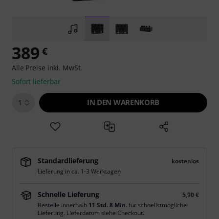
389
€
Alle Preise inkl. MwSt.
Sofort lieferbar
IN DEN WARENKORB
1
Standardlieferung
kostenlos
Lieferung in ca. 1-3 Werktagen
Schnelle Lieferung
5,90 €
Bestelle innerhalb
11 Std. 8 Min.
für schnellstmögliche
Lieferung. Lieferdatum siehe Checkout.