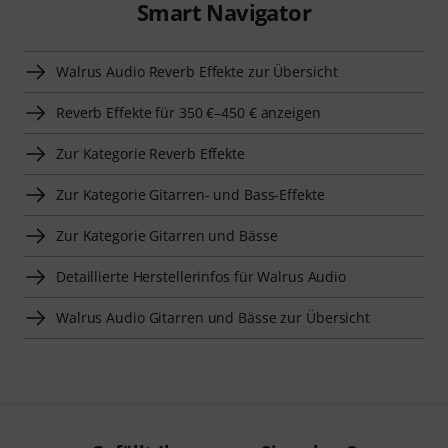
Smart Navigator
Walrus Audio Reverb Effekte zur Übersicht
Reverb Effekte für 350 €–450 € anzeigen
Zur Kategorie Reverb Effekte
Zur Kategorie Gitarren- und Bass-Effekte
Zur Kategorie Gitarren und Bässe
Detaillierte Herstellerinfos für Walrus Audio
Walrus Audio Gitarren und Bässe zur Übersicht