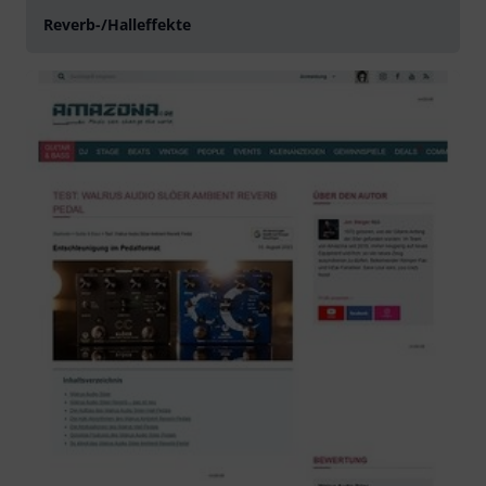
Reverb-/Halleffekte