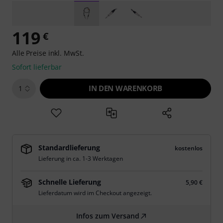
119
€
Alle Preise inkl. MwSt.
Sofort lieferbar
IN DEN WARENKORB
1
Standardlieferung
kostenlos
Lieferung in ca. 1-3 Werktagen
Schnelle Lieferung
5,90 €
Lieferdatum wird im Checkout angezeigt.
Infos zum Versand