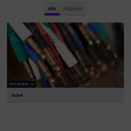
Alle
Ratgeber
RATGEBER
Kabel