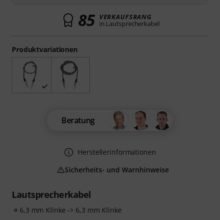
85
VERKAUFSRANG
in Lautsprecherkabel
Produktvariationen
Beratung
Herstellerinformationen
Sicherheits- und Warnhinweise
Lautsprecherkabel
6,3 mm Klinke -> 6,3 mm Klinke