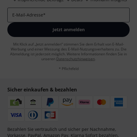
E-Mail-Adresse
*
Jetzt anmelden
Mit Klick auf „Jetzt anmelden“ stimmen Sie dem Erhalt von E-Mail-
Werbung und einer Messung des E-Mail-Nutzungsverhaltens zu. Die
Abmeldung ist jederzeit möglich. Weitere Informationen finden Sie in
unseren
Datenschutzhinweisen
.
* Pflichtfeld
Sicher einkaufen & bezahlen
Bezahlen Sie vertraulich und sicher per Nachnahme,
Vorkasse, PayPal, Amazon Pay,
Klarna Sofort bezahlen
,