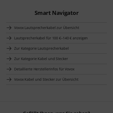
Smart Navigator
Vovox Lautsprecherkabel zur Übersicht
Lautsprecherkabel für 100 €–140 € anzeigen
Zur Kategorie Lautsprecherkabel
Zur Kategorie Kabel und Stecker
Detaillierte Herstellerinfos für Vovox
Vovox Kabel und Stecker zur Übersicht