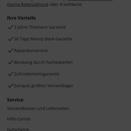
Klarna Ratenzahlung
oder Kreditkarte.
Ihre Vorteile
3 Jahre Thomann Garantie
30 Tage Money-Back-Garantie
Reparaturservice
Beratung durch Fachexperten
Zufriedenheitsgarantie
Europas größtes Versandlager
Service
Versandkosten und Lieferzeiten
Hilfe-Center
Gutscheine