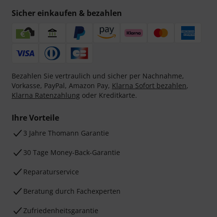
Sicher einkaufen & bezahlen
Bezahlen Sie vertraulich und sicher per Nachnahme,
Vorkasse, PayPal, Amazon Pay,
Klarna Sofort bezahlen
,
Klarna Ratenzahlung
oder Kreditkarte.
Ihre Vorteile
3 Jahre Thomann Garantie
30 Tage Money-Back-Garantie
Reparaturservice
Beratung durch Fachexperten
Zufriedenheitsgarantie