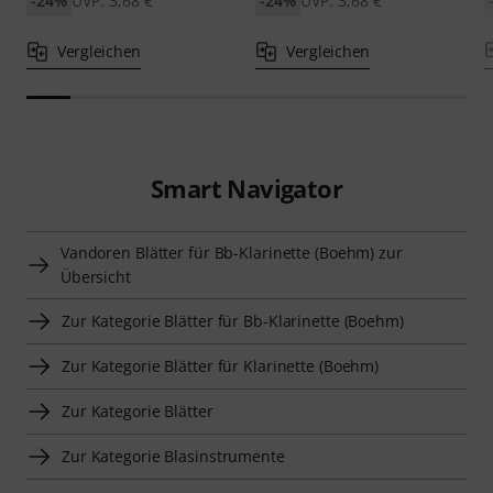
-24%
UVP: 3,68 €
-24%
UVP: 3,68 €
Vergleichen
Vergleichen
Smart Navigator
Vandoren Blätter für Bb-Klarinette (Boehm) zur
Übersicht
Zur Kategorie Blätter für Bb-Klarinette (Boehm)
Zur Kategorie Blätter für Klarinette (Boehm)
Zur Kategorie Blätter
Zur Kategorie Blasinstrumente