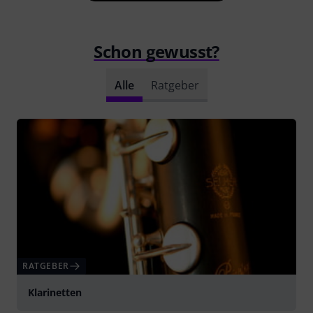
Schon gewusst?
Alle
Ratgeber
RATGEBER
Klarinetten