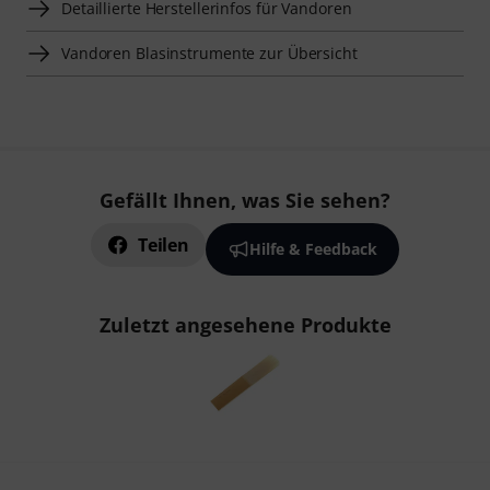
Detaillierte Herstellerinfos für Vandoren
Vandoren Blasinstrumente zur Übersicht
Gefällt Ihnen, was Sie sehen?
Teilen
Hilfe & Feedback
Zuletzt angesehene Produkte