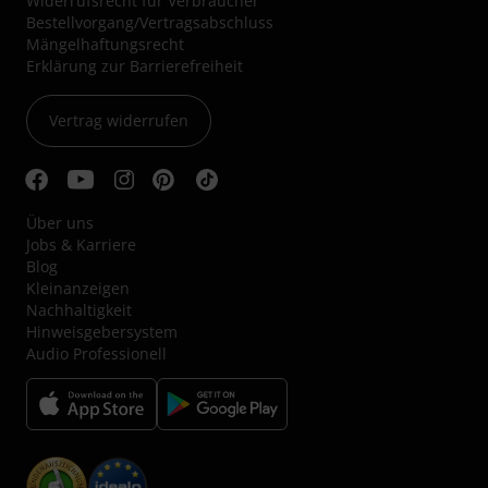
Widerrufsrecht für Verbraucher
Bestellvorgang/Vertragsabschluss
Mängelhaftungsrecht
Erklärung zur Barrierefreiheit
Vertrag widerrufen
Über uns
Jobs & Karriere
Blog
Kleinanzeigen
Nachhaltigkeit
Hinweisgebersystem
Audio Professionell