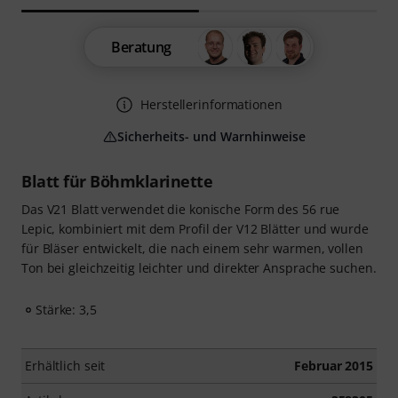
Beratung
Herstellerinformationen
Sicherheits- und Warnhinweise
Blatt für Böhmklarinette
Das V21 Blatt verwendet die konische Form des 56 rue
Lepic, kombiniert mit dem Profil der V12 Blätter und wurde
für Bläser entwickelt, die nach einem sehr warmen, vollen
Ton bei gleichzeitig leichter und direkter Ansprache suchen.
Stärke: 3,5
Erhältlich seit
Februar 2015