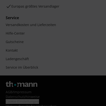
Europas größtes Versandlager
Service
Versandkosten und Lieferzeiten
Hilfe-Center
Gutscheine
Kontakt
Ladengeschäft
Service im Überblick
AGB
/
Impressum
Datenschutzhinweise
Cookie-Einstellungen