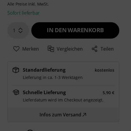
Alle Preise inkl. MwSt.
Sofort lieferbar
IN DEN WARENKORB
1
Merken
Vergleichen
Teilen
Standardlieferung
kostenlos
Lieferung in ca. 1-3 Werktagen
Schnelle Lieferung
5,90 €
Lieferdatum wird im Checkout angezeigt.
Infos zum Versand