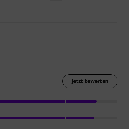
Jetzt bewerten