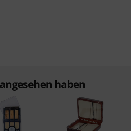
t angesehen haben