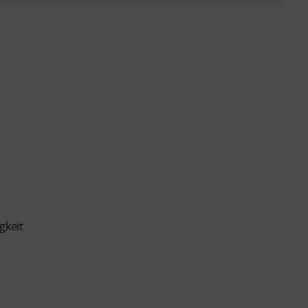
gkeit