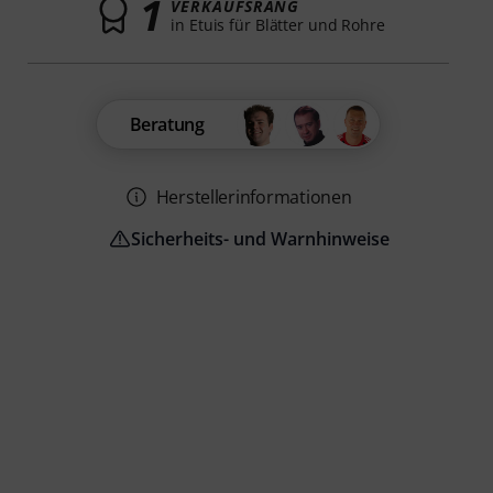
1
VERKAUFSRANG
in Etuis für Blätter und Rohre
Beratung
Herstellerinformationen
Sicherheits- und Warnhinweise