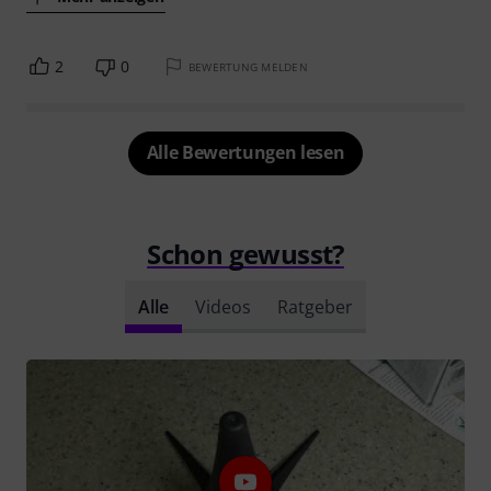
2
0
BEWERTUNG MELDEN
Alle Bewertungen lesen
Schon gewusst?
Alle
Videos
Ratgeber