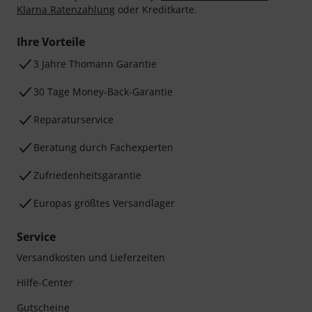
Klarna Ratenzahlung
oder Kreditkarte.
Ihre Vorteile
3 Jahre Thomann Garantie
30 Tage Money-Back-Garantie
Reparaturservice
Beratung durch Fachexperten
Zufriedenheitsgarantie
Europas größtes Versandlager
Service
Versandkosten und Lieferzeiten
Hilfe-Center
Gutscheine