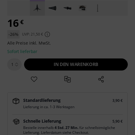
16
€
-26%
UVP: 21,50 €
Alle Preise inkl. MwSt.
Sofort lieferbar
IN DEN WARENKORB
1
Standardlieferung
3,90 €
Lieferung in ca. 1-3 Werktagen
Schnelle Lieferung
5,90 €
Bestelle innerhalb
4 Std. 27 Min.
für schnellstmögliche
Lieferung. Lieferdatum siehe Checkout.