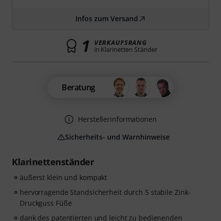
Infos zum Versand
1
VERKAUFSRANG
in Klarinetten Ständer
Beratung
Herstellerinformationen
Sicherheits- und Warnhinweise
Klarinettenständer
äußerst klein und kompakt
hervorragende Standsicherheit durch 5 stabile Zink-
Druckguss Füße
dank des patentierten und leicht zu bedienenden