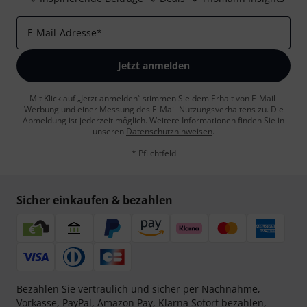
E-Mail-Adresse
*
Jetzt anmelden
Mit Klick auf „Jetzt anmelden“ stimmen Sie dem Erhalt von E-Mail-
Werbung und einer Messung des E-Mail-Nutzungsverhaltens zu. Die
Abmeldung ist jederzeit möglich. Weitere Informationen finden Sie in
unseren
Datenschutzhinweisen
.
* Pflichtfeld
Sicher einkaufen & bezahlen
Bezahlen Sie vertraulich und sicher per Nachnahme,
Vorkasse, PayPal, Amazon Pay,
Klarna Sofort bezahlen
,