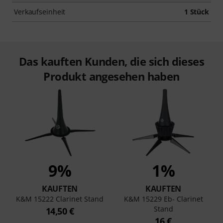
Verkaufseinheit
1 Stück
Das kauften Kunden, die sich dieses
Produkt angesehen haben
9%
1%
KAUFTEN
KAUFTEN
K&M 15222 Clarinet Stand
K&M 15229 Eb- Clarinet
Stand
14,50 €
16 €