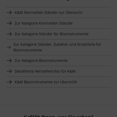
K&M Klarinetten Ständer zur Übersicht
Zur Kategorie Klarinetten Ständer
Zur Kategorie Ständer für Blasinstrumente
Zur Kategorie Ständer, Zubehör und Ersatzteile für
Blasinstrumente
Zur Kategorie Blasinstrumente
Detaillierte Herstellerinfos für K&M
K&M Blasinstrumente zur Übersicht