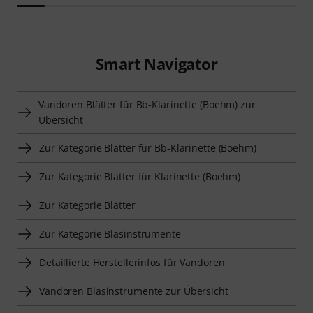
Smart Navigator
Vandoren Blätter für Bb-Klarinette (Boehm) zur
Übersicht
Zur Kategorie Blätter für Bb-Klarinette (Boehm)
Zur Kategorie Blätter für Klarinette (Boehm)
Zur Kategorie Blätter
Zur Kategorie Blasinstrumente
Detaillierte Herstellerinfos für Vandoren
Vandoren Blasinstrumente zur Übersicht