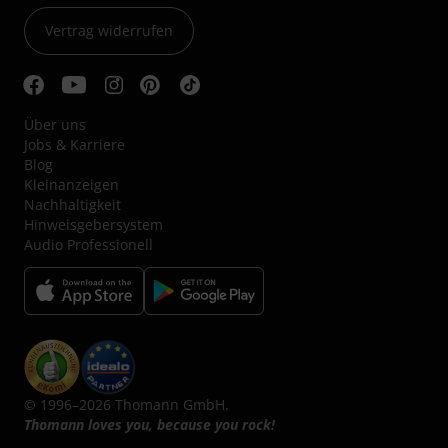
Vertrag widerrufen
Über uns
Jobs & Karriere
Blog
Kleinanzeigen
Nachhaltigkeit
Hinweisgebersystem
Audio Professionell
© 1996–2026 Thomann GmbH.
Thomann loves you, because you rock!