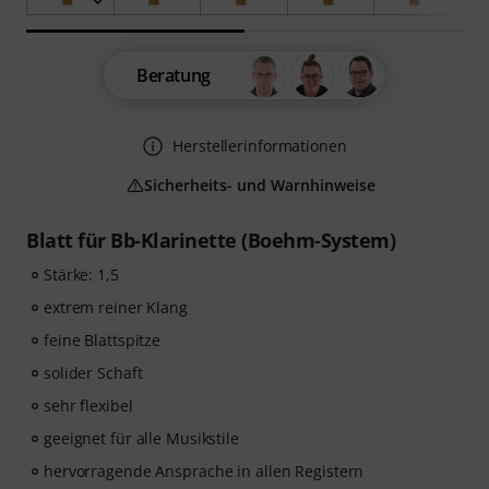
Beratung
Herstellerinformationen
Sicherheits- und Warnhinweise
Blatt für Bb-Klarinette (Boehm-System)
Stärke: 1,5
extrem reiner Klang
feine Blattspitze
solider Schaft
sehr flexibel
geeignet für alle Musikstile
hervorragende Ansprache in allen Registern