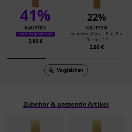
41%
22%
KAUFTEN
KAUFTEN
Vandoren Classic Blue Bb-
GENAU DIESES PRODUKT
Clarinet 2.0
2,80 €
2,80 €
Vergleichen
Zubehör & passende Artikel