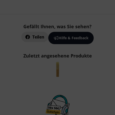
Gefällt Ihnen, was Sie sehen?
Teilen
Hilfe & Feedback
Zuletzt angesehene Produkte