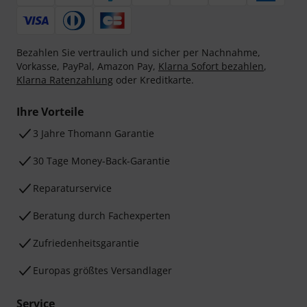
Bezahlen Sie vertraulich und sicher per Nachnahme,
Vorkasse, PayPal, Amazon Pay,
Klarna Sofort bezahlen
,
Klarna Ratenzahlung
oder Kreditkarte.
Ihre Vorteile
3 Jahre Thomann Garantie
30 Tage Money-Back-Garantie
Reparaturservice
Beratung durch Fachexperten
Zufriedenheitsgarantie
Europas größtes Versandlager
Service