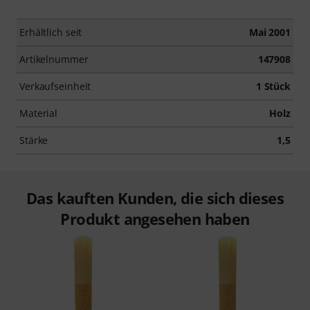
Erhältlich seit
Mai 2001
Artikelnummer
147908
Verkaufseinheit
1 Stück
Material
Holz
Stärke
1,5
Das kauften Kunden, die sich dieses
Produkt angesehen haben