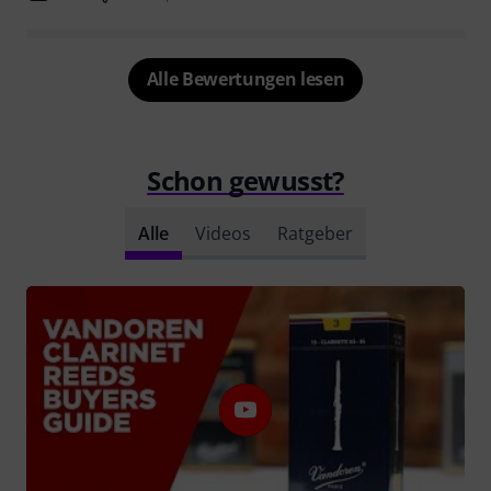
Alle Bewertungen lesen
Schon gewusst?
Alle
Videos
Ratgeber