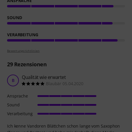
ANSPRACHE
SOUND
VERARBEITUNG
Bewertungsrichtlinien
29
Rezensionen
Qualität wie erwartet
B
Blaubär 05.04.2020
Ansprache
Sound
Verarbeitung
Ich kenne Vandoren Blättchen schon lange vom Saxophon