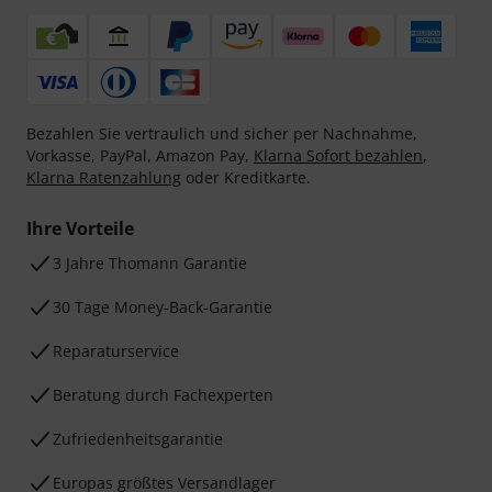
Bezahlen Sie vertraulich und sicher per Nachnahme,
Vorkasse, PayPal, Amazon Pay,
Klarna Sofort bezahlen
,
Klarna Ratenzahlung
oder Kreditkarte.
Ihre Vorteile
3 Jahre Thomann Garantie
30 Tage Money-Back-Garantie
Reparaturservice
Beratung durch Fachexperten
Zufriedenheitsgarantie
Europas größtes Versandlager