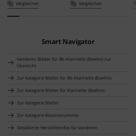
Vergleichen
Vergleichen
Smart Navigator
Vandoren Blätter für Bb-Klarinette (Boehm) zur
Übersicht
Zur Kategorie Blätter für Bb-Klarinette (Boehm)
Zur Kategorie Blätter für Klarinette (Boehm)
Zur Kategorie Blätter
Zur Kategorie Blasinstrumente
Detaillierte Herstellerinfos für Vandoren