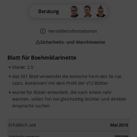
Beratung
Herstellerinformationen
Sicherheits- und Warnhinweise
Blatt für Boehmklarinette
Stärke: 2,5
das V21 Blatt verwendet die konische Form des 56 rue
Lepic, kombiniert mit dem Profil der V12 Blätter
wurde für Bläser entwickelt, die nach einem sehr
warmen, vollen Ton bei gleichzeitig leichter und direkter
Ansprache suchen
Erhältlich seit
Mai 2015
Artikelnummer
358300