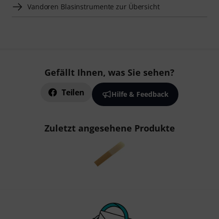
Vandoren Blasinstrumente zur Übersicht
Gefällt Ihnen, was Sie sehen?
Teilen
Hilfe & Feedback
Zuletzt angesehene Produkte