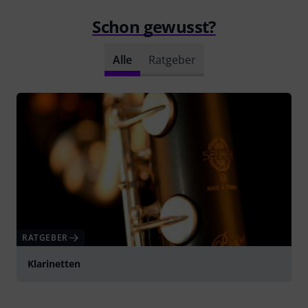
Schon gewusst?
Alle
Ratgeber
RATGEBER
Klarinetten