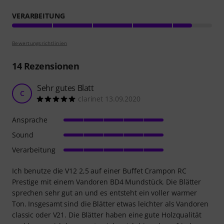
VERARBEITUNG
Bewertungsrichtlinien
14
Rezensionen
Sehr gutes Blatt
C
clarinet 13.09.2020
Ansprache
Sound
Verarbeitung
Ich benutze die V12 2,5 auf einer Buffet Crampon RC
Prestige mit einem Vandoren BD4 Mundstück. Die Blätter
sprechen sehr gut an und es entsteht ein voller warmer
Ton. Insgesamt sind die Blätter etwas leichter als Vandoren
classic oder V21. Die Blätter haben eine gute Holzqualität