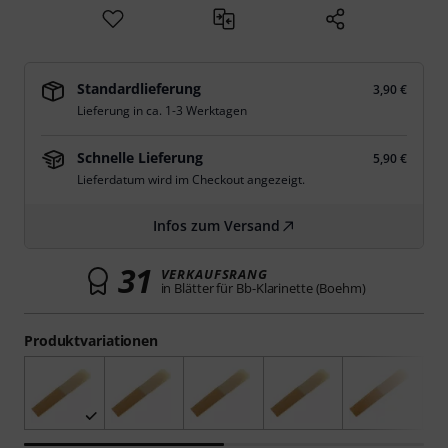
Standardlieferung
3,90 €
Lieferung in ca. 1-3 Werktagen
Schnelle Lieferung
5,90 €
Lieferdatum wird im Checkout angezeigt.
Infos zum Versand
31
VERKAUFSRANG
in Blätter für Bb-Klarinette (Boehm)
Produktvariationen