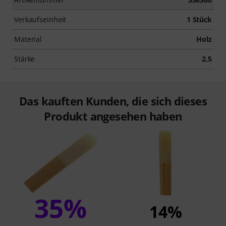
Verkaufseinheit
1 Stück
Material
Holz
Stärke
2,5
Das kauften Kunden, die sich dieses
Produkt angesehen haben
35%
14%