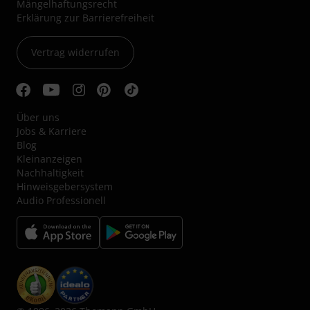
Mängelhaftungsrecht
Erklärung zur Barrierefreiheit
Vertrag widerrufen
Über uns
Jobs & Karriere
Blog
Kleinanzeigen
Nachhaltigkeit
Hinweisgebersystem
Audio Professionell