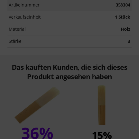
Artikelnummer
358304
Verkaufseinheit
1 Stück
Material
Holz
Stärke
3
Das kauften Kunden, die sich dieses
Produkt angesehen haben
36%
15%