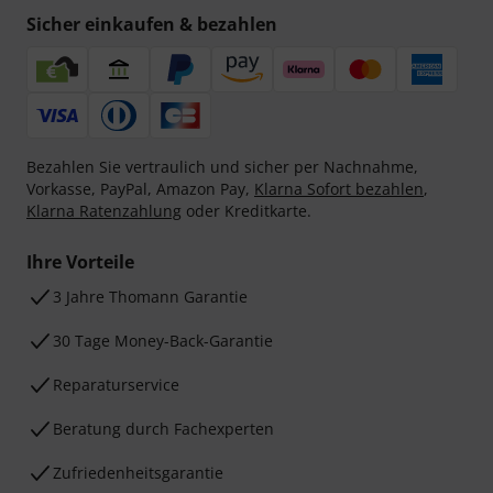
Sicher einkaufen & bezahlen
Bezahlen Sie vertraulich und sicher per Nachnahme,
Vorkasse, PayPal, Amazon Pay,
Klarna Sofort bezahlen
,
Klarna Ratenzahlung
oder Kreditkarte.
Ihre Vorteile
3 Jahre Thomann Garantie
30 Tage Money-Back-Garantie
Reparaturservice
Beratung durch Fachexperten
Zufriedenheitsgarantie