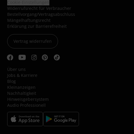
Cookie-Einstellungen
Widerrufsrecht für Verbraucher
Bestellvorgang/Vertragsabschluss
Mängelhaftungsrecht
Erklärung zur Barrierefreiheit
Vertrag widerrufen
Über uns
Jobs & Karriere
Blog
Kleinanzeigen
Nachhaltigkeit
Hinweisgebersystem
Audio Professionell