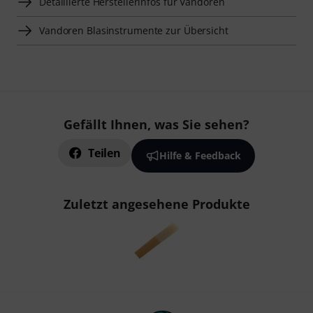
Detaillierte Herstellerinfos für Vandoren
Vandoren Blasinstrumente zur Übersicht
Gefällt Ihnen, was Sie sehen?
Teilen
Hilfe & Feedback
Zuletzt angesehene Produkte