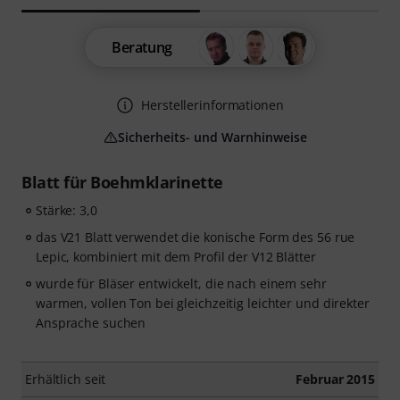
Beratung
Herstellerinformationen
Sicherheits- und Warnhinweise
Blatt für Boehmklarinette
Stärke: 3,0
das V21 Blatt verwendet die konische Form des 56 rue
Lepic, kombiniert mit dem Profil der V12 Blätter
wurde für Bläser entwickelt, die nach einem sehr
warmen, vollen Ton bei gleichzeitig leichter und direkter
Ansprache suchen
Erhältlich seit
Februar 2015