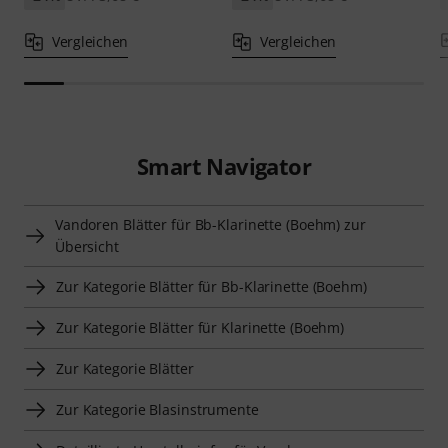
Vergleichen
Vergleichen
Smart Navigator
Vandoren Blätter für Bb-Klarinette (Boehm) zur
Übersicht
Zur Kategorie Blätter für Bb-Klarinette (Boehm)
Zur Kategorie Blätter für Klarinette (Boehm)
Zur Kategorie Blätter
Zur Kategorie Blasinstrumente