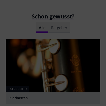
Schon gewusst?
Alle
Ratgeber
RATGEBER
Klarinetten