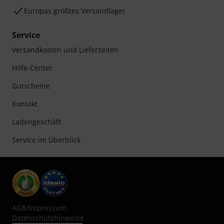
Europas größtes Versandlager
Service
Versandkosten und Lieferzeiten
Hilfe-Center
Gutscheine
Kontakt
Ladengeschäft
Service im Überblick
AGB
/
Impressum
Datenschutzhinweise