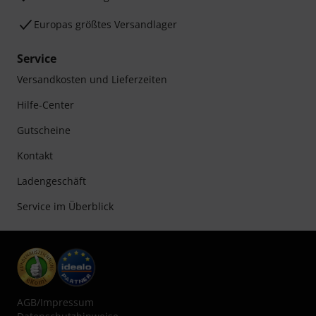
Europas größtes Versandlager
Service
Versandkosten und Lieferzeiten
Hilfe-Center
Gutscheine
Kontakt
Ladengeschäft
Service im Überblick
AGB
/
Impressum