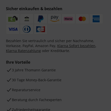
Sicher einkaufen & bezahlen
Bezahlen Sie vertraulich und sicher per Nachnahme,
Vorkasse, PayPal, Amazon Pay,
Klarna Sofort bezahlen
,
Klarna Ratenzahlung
oder Kreditkarte.
Ihre Vorteile
3 Jahre Thomann Garantie
30 Tage Money-Back-Garantie
Reparaturservice
Beratung durch Fachexperten
Zufriedenheitsgarantie