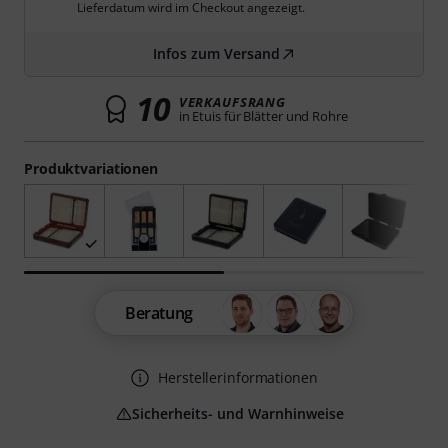
Lieferdatum wird im Checkout angezeigt.
Infos zum Versand
10
VERKAUFSRANG
in Etuis für Blätter und Rohre
Produktvariationen
Beratung
Herstellerinformationen
Sicherheits- und Warnhinweise