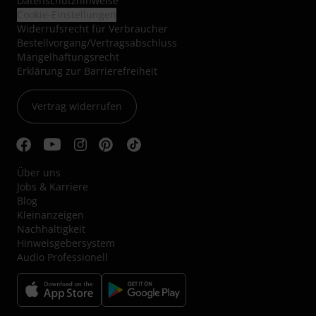
Datenschutzhinweise
Cookie-Einstellungen
Widerrufsrecht für Verbraucher
Bestellvorgang/Vertragsabschluss
Mängelhaftungsrecht
Erklärung zur Barrierefreiheit
Vertrag widerrufen
Über uns
Jobs & Karriere
Blog
Kleinanzeigen
Nachhaltigkeit
Hinweisgebersystem
Audio Professionell