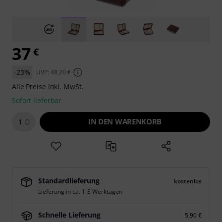
37
€
-23%
UVP: 48,20 €
Alle Preise inkl. MwSt.
Sofort lieferbar
IN DEN WARENKORB
1
Standardlieferung
kostenlos
Lieferung in ca. 1-3 Werktagen
Schnelle Lieferung
5,90 €