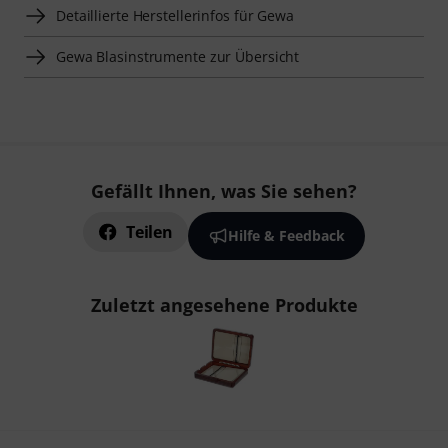
Detaillierte Herstellerinfos für Gewa
Gewa Blasinstrumente zur Übersicht
Gefällt Ihnen, was Sie sehen?
Teilen
Hilfe & Feedback
Zuletzt angesehene Produkte